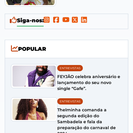
Siga-nos:
POPULAR
ENTREVISTAS
FEYJÃO celebra aniversário e
lançamento do seu novo
single “Gafe”.
ENTREVISTAS
Thelminha comanda a
segunda edição do
Sambadela e fala da
preparação do carnaval de