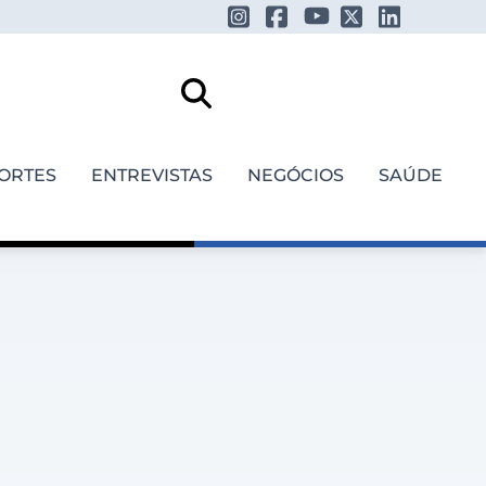
ORTES
ENTREVISTAS
NEGÓCIOS
SAÚDE