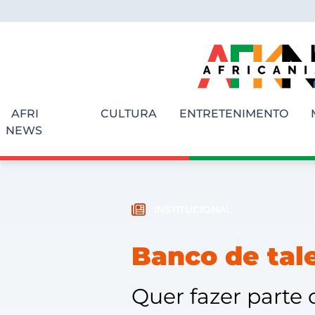
AFRI
CULTURA
ENTRETENIMENTO
NEWS
INSTITUCIONAL
Banco de tal
Quer fazer parte 