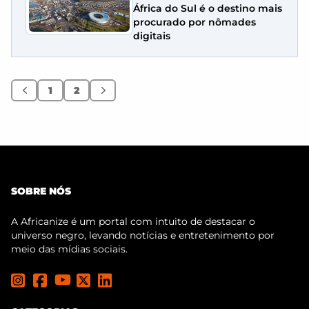
África do Sul é o destino mais
procurado por nômades
digitais
1
2
Anterior
Próximo
SOBRE NÓS
A Africanize é um portal com intuito de destacar o
universo negro, levando notícias e entretenimento por
meio das mídias sociais.