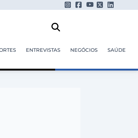
ORTES
ENTREVISTAS
NEGÓCIOS
SAÚDE