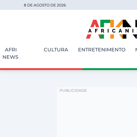
8 DE AGOSTO DE 2026
AFRI
CULTURA
ENTRETENIMENTO
NEWS