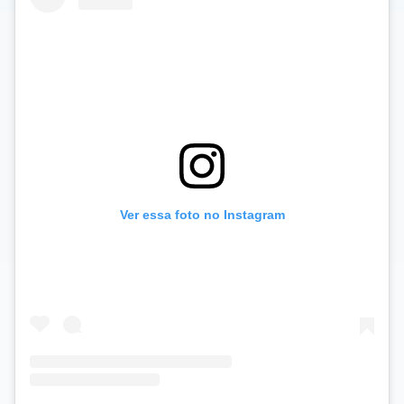
Ver essa foto no Instagram