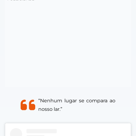
“Nenhum lugar se compara ao
nosso lar.”