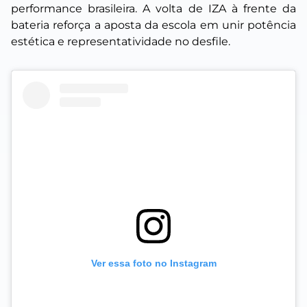
performance brasileira. A volta de IZA à frente da
bateria reforça a aposta da escola em unir potência
estética e representatividade no desfile.
Ver essa foto no Instagram