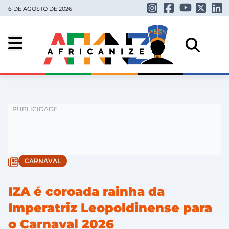
6 DE AGOSTO DE 2026
CARNAVAL
IZA é coroada rainha da
Imperatriz Leopoldinense para
o Carnaval 2026