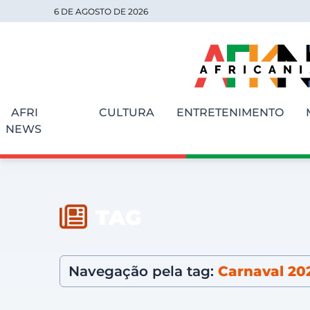
6 DE AGOSTO DE 2026
AFRI
CULTURA
ENTRETENIMENTO
NEWS
TAG
Navegação pela tag:
Carnaval 20