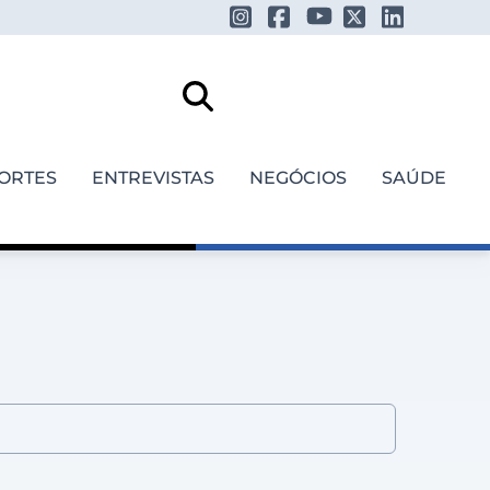
ORTES
ENTREVISTAS
NEGÓCIOS
SAÚDE