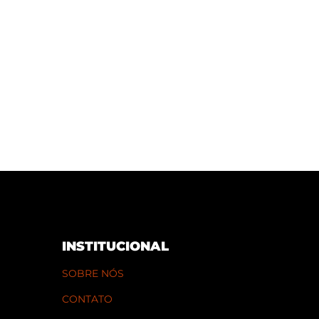
INSTITUCIONAL
SOBRE NÓS
CONTATO