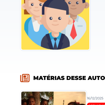
MATÉRIAS DESSE AUT
16/12/2025