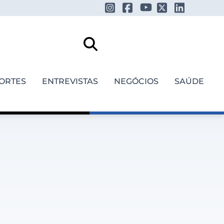
ORTES
ENTREVISTAS
NEGÓCIOS
SAÚDE