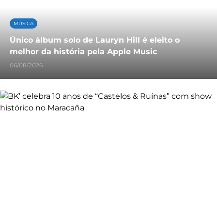
MÚSICA
Único álbum solo de Lauryn Hill é eleito o
melhor da história pela Apple Music
06/08/2026