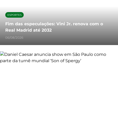
ESPORTES
Fim das especulações: Vini Jr. renova com o
Real Madrid até 2032
06/08/2026