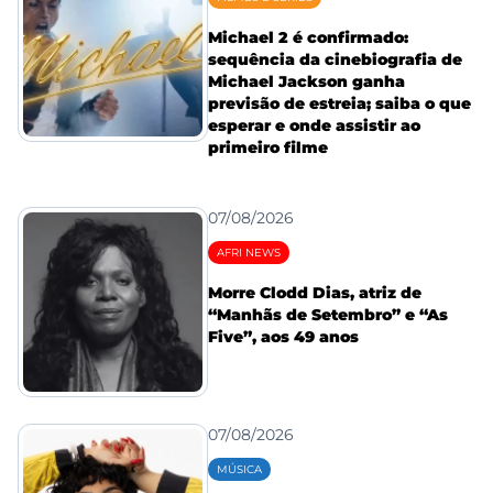
Michael 2 é confirmado:
sequência da cinebiografia de
Michael Jackson ganha
previsão de estreia; saiba o que
esperar e onde assistir ao
primeiro filme
07/08/2026
AFRI NEWS
Morre Clodd Dias, atriz de
“Manhãs de Setembro” e “As
Five”, aos 49 anos
07/08/2026
MÚSICA