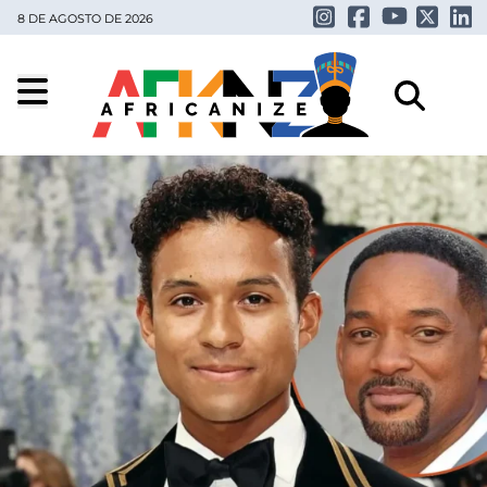
8 DE AGOSTO DE 2026