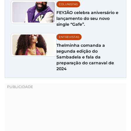
COLUNISTAS
FEYJÃO celebra aniversário e
lançamento do seu novo
single “Gafe”.
ENTREVISTAS
Thelminha comanda a
segunda edição do
Sambadela e fala da
preparação do carnaval de
2024