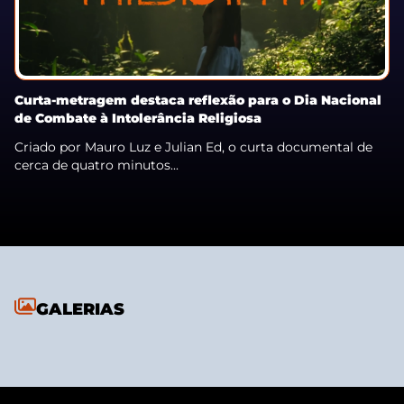
Curta-metragem destaca reflexão para o Dia Nacional
de Combate à Intolerância Religiosa
Criado por Mauro Luz e Julian Ed, o curta documental de
cerca de quatro minutos...
GALERIAS