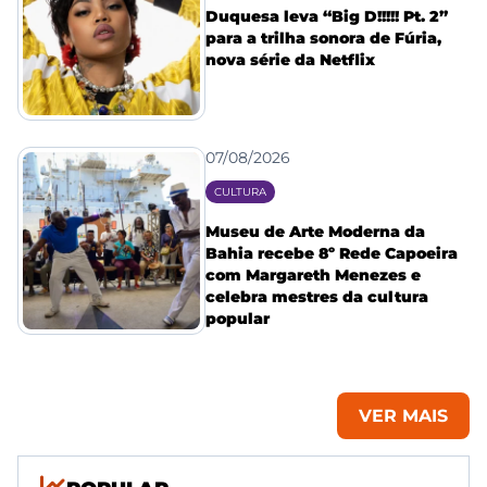
Duquesa leva “Big D!!!!! Pt. 2”
para a trilha sonora de Fúria,
nova série da Netflix
07/08/2026
CULTURA
Museu de Arte Moderna da
Bahia recebe 8º Rede Capoeira
com Margareth Menezes e
celebra mestres da cultura
popular
VER MAIS