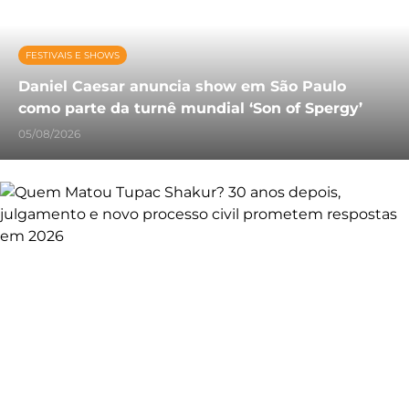
FESTIVAIS E SHOWS
Daniel Caesar anuncia show em São Paulo
como parte da turnê mundial ‘Son of Spergy’
05/08/2026