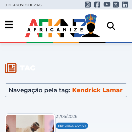
9 DE AGOSTO DE 2026
TAG
Navegação pela tag:
Kendrick Lamar
21/05/2026
KENDRICK LAMAR