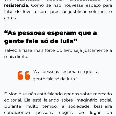
resistência
. Como se não houvesse espaço para
falar de leveza sem precisar justificar sofrimento
antes.
“As pessoas esperam que a
gente fale só de luta”
Talvez a frase mais forte do livro seja justamente a
mais direta.
“As pessoas esperam que a
gente fale só de luta.”
E Monique não está falando apenas sobre mercado
editorial. Ela está falando sobre imaginário social.
Durante muito tempo, a sociedade brasileira
condicionou pessoas negras ao lugar da