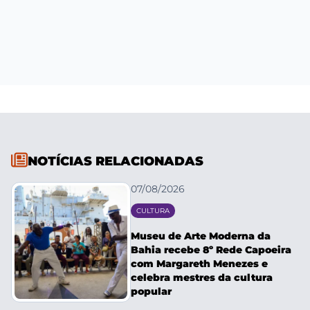
NOTÍCIAS RELACIONADAS
07/08/2026
CULTURA
Museu de Arte Moderna da
Bahia recebe 8º Rede Capoeira
com Margareth Menezes e
celebra mestres da cultura
popular