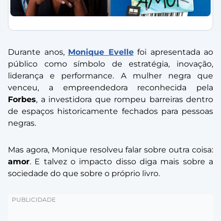
Durante anos,
Monique Evelle
foi apresentada ao
público como símbolo de estratégia, inovação,
liderança e performance. A mulher negra que
venceu, a empreendedora reconhecida pela
Forbes
, a investidora que rompeu barreiras dentro
de espaços historicamente fechados para pessoas
negras.
Mas agora, Monique resolveu falar sobre outra coisa:
amor
. E talvez o impacto disso diga mais sobre a
sociedade do que sobre o próprio livro.