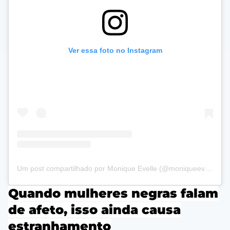
Ver essa foto no Instagram
Um post compartilhado por Monique Evelle (@moniqueevelle)
Quando mulheres negras falam
de afeto, isso ainda causa
estranhamento