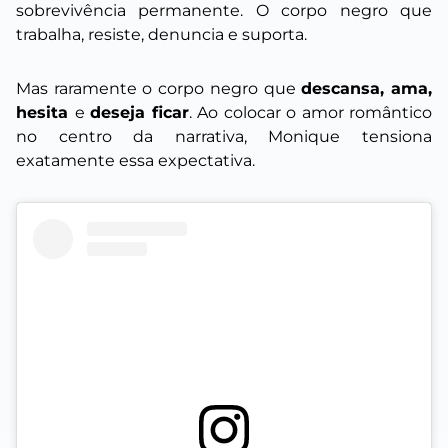
sobrevivência permanente. O corpo negro que
trabalha, resiste, denuncia e suporta.
Mas raramente o corpo negro que
descansa, ama,
hesita
e
deseja ficar
. Ao colocar o amor romântico
no centro da narrativa, Monique tensiona
exatamente essa expectativa.