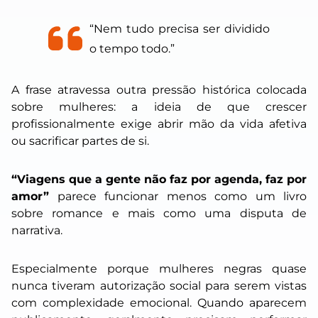
“Nem tudo precisa ser dividido
o tempo todo.”
A frase atravessa outra pressão histórica colocada
sobre mulheres: a ideia de que crescer
profissionalmente exige abrir mão da vida afetiva
ou sacrificar partes de si.
“Viagens que a gente não faz por agenda, faz por
amor”
parece funcionar menos como um livro
sobre romance e mais como uma disputa de
narrativa.
Especialmente porque mulheres negras quase
nunca tiveram autorização social para serem vistas
com complexidade emocional. Quando aparecem