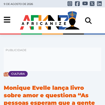
9 DE AGOSTO DE 2026
CULTURA
Monique Evelle lança livro
sobre amor e questiona “As
pessoas esperam que a gente