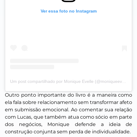
Ver essa foto no Instagram
Um post compartilhado por Monique Evelle (@moniqueevelle)
Outro ponto importante do livro é a maneira como
ela fala sobre relacionamento sem transformar afeto
em submissão emocional. Ao comentar sua relação
com Lucas, que também atua como sócio em parte
dos negócios, Monique defende a ideia de
construção conjunta sem perda de individualidade.