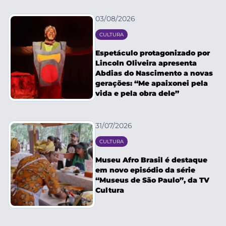
03/08/2026
CULTURA
Espetáculo protagonizado por
Lincoln Oliveira apresenta
Abdias do Nascimento a novas
gerações: “Me apaixonei pela
vida e pela obra dele”
31/07/2026
CULTURA
Museu Afro Brasil é destaque
em novo episódio da série
“Museus de São Paulo”, da TV
Cultura