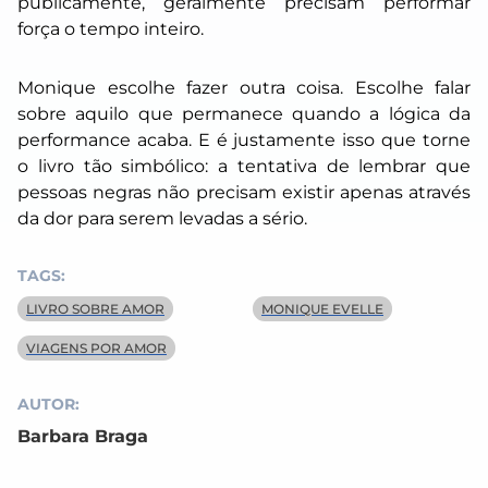
publicamente, geralmente precisam performar
força o tempo inteiro.
Monique escolhe fazer outra coisa. Escolhe falar
sobre aquilo que permanece quando a lógica da
performance acaba. E é justamente isso que torne
o livro tão simbólico: a tentativa de lembrar que
pessoas negras não precisam existir apenas através
da dor para serem levadas a sério.
TAGS:
LIVRO SOBRE AMOR
MONIQUE EVELLE
VIAGENS POR AMOR
AUTOR:
Barbara Braga