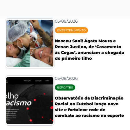
05/08/2026
ENTRETENIMENTO
Nasceu Sani! Ágata Moura e
Renan Justino, de ‘Casamento
às Cegas’, anunciam a chegada
do primeiro filho
05/08/2026
ESPORTES
Observatório da Discriminação
Racial no Futebol lança novo
site e fortalece rede de
combate ao racismo no esporte