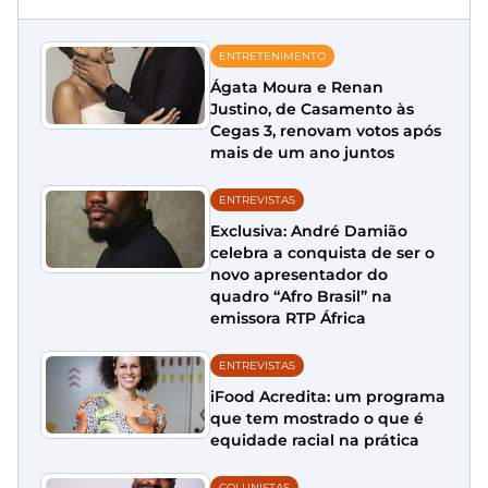
ENTRETENIMENTO
Ágata Moura e Renan
Justino, de Casamento às
Cegas 3, renovam votos após
mais de um ano juntos
ENTREVISTAS
Exclusiva: André Damião
celebra a conquista de ser o
novo apresentador do
quadro “Afro Brasil” na
emissora RTP África
ENTREVISTAS
iFood Acredita: um programa
que tem mostrado o que é
equidade racial na prática
COLUNISTAS