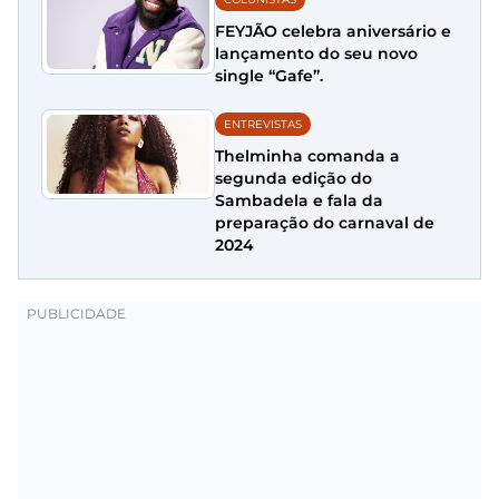
FEYJÃO celebra aniversário e
lançamento do seu novo
single “Gafe”.
ENTREVISTAS
Thelminha comanda a
segunda edição do
Sambadela e fala da
preparação do carnaval de
2024