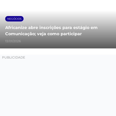
NEGÓCIOS
Africanize abre inscrições para estágio em
Comunicação; veja como participar
13/01/2026