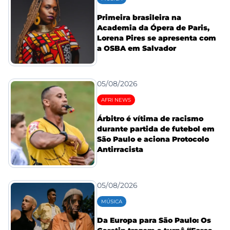
Primeira brasileira na
Academia da Ópera de Paris,
Lorena Pires se apresenta com
a OSBA em Salvador
05/08/2026
AFRI NEWS
Árbitro é vítima de racismo
durante partida de futebol em
São Paulo e aciona Protocolo
Antirracista
05/08/2026
MÚSICA
Da Europa para São Paulo: Os