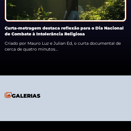
Curta-metragem destaca reflexão para o Dia Nacional
de Combate à Intolerância Religiosa
Criado por Mauro Luz e Julian Ed, o curta documental de
cerca de quatro minutos...
GALERIAS