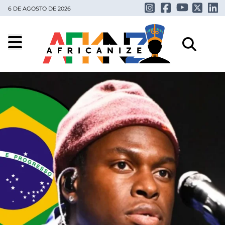
6 DE AGOSTO DE 2026