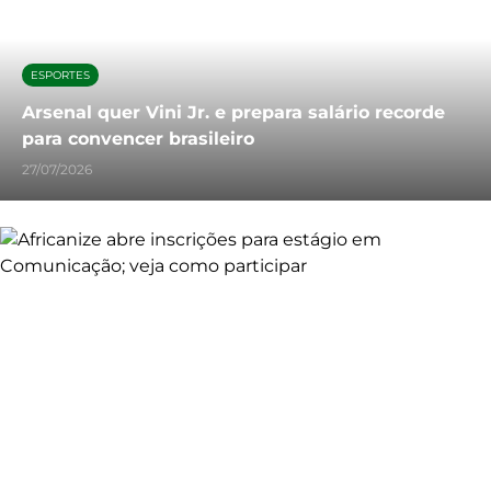
ESPORTES
Arsenal quer Vini Jr. e prepara salário recorde
para convencer brasileiro
27/07/2026