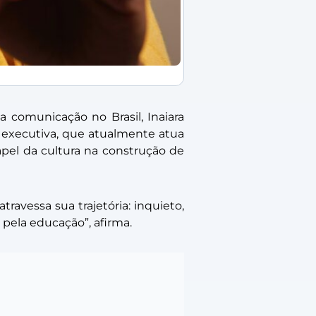
 comunicação no Brasil, Inaiara
 executiva, que atualmente atua
pel da cultura na construção de
ravessa sua trajetória: inquieto,
 pela educação”, afirma.