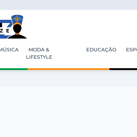
MÚSICA
MODA &
EDUCAÇÃO
ESP
LIFESTYLE