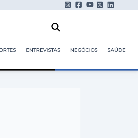
ORTES
ENTREVISTAS
NEGÓCIOS
SAÚDE