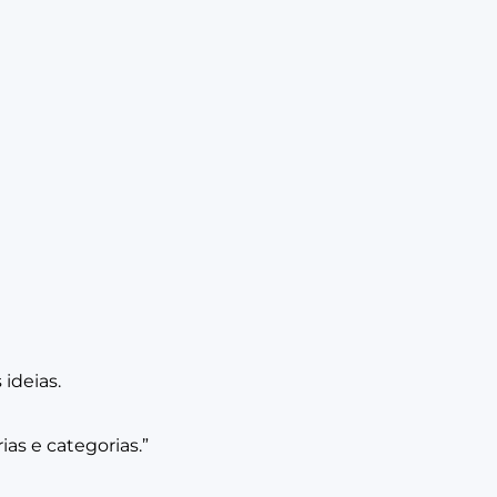
 ideias.
ias e categorias.”