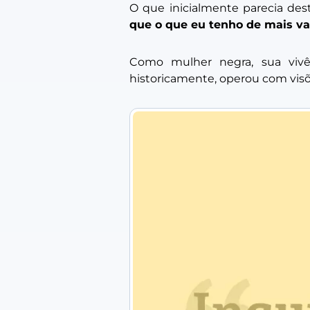
O que inicialmente parecia dest
que o que eu tenho de mais va
Como mulher negra, sua vivê
historicamente, operou com visõ