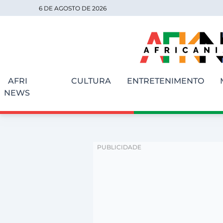
6 DE AGOSTO DE 2026
AFRI
CULTURA
ENTRETENIMENTO
NEWS