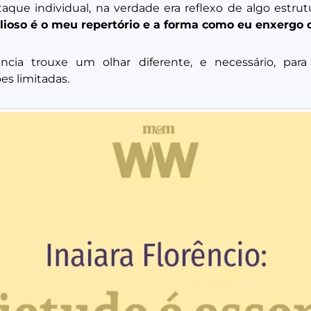
aque individual, na verdade era reflexo de algo estrutu
lioso é o meu repertório e a forma como eu enxergo
ncia trouxe um olhar diferente, e necessário, pa
es limitadas.