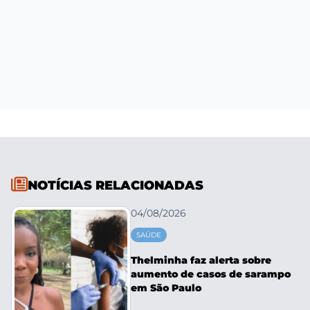
NOTÍCIAS RELACIONADAS
04/08/2026
SAÚDE
Thelminha faz alerta sobre
aumento de casos de sarampo
em São Paulo