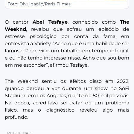
Foto: Divulgação/Paris Filmes
O cantor
Abel Tesfaye
, conhecido como
The
Weeknd
, revelou que sofreu um episódio de
estresse psicológico por conta da fama, em
entrevista à Variety. “
Acho que é uma habilidade ser
famoso. Pode virar um trabalho em tempo integral,
e eu não tenho interesse nisso. Acho que sou bom
em me esconder”
, afirmou Tesfaye.
The Weeknd sentiu os efeitos disso em 2022,
quando perdeu a voz durante um show no SoFi
Stadium, em Los Angeles, diante de 80 mil pessoas.
Na época, acreditava se tratar de um problema
físico, mas o diagnóstico revelou algo mais
profundo.