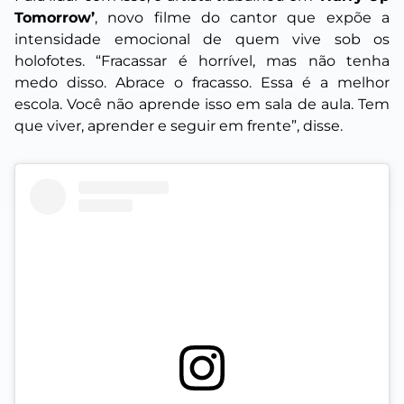
Tomorrow’
, novo filme do cantor que
expõe a
intensidade emocional de quem vive sob os
holofotes. “Fracassar é horrível, mas não tenha
medo disso. Abrace o fracasso. Essa é a melhor
escola. Você não aprende isso em sala de aula. Tem
que viver, aprender e seguir em frente”, disse.