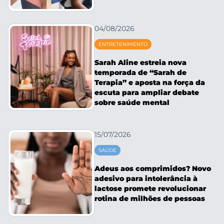
04/08/2026
ENTRETENIMENTO
Sarah Aline estreia nova
temporada de “Sarah de
Terapia” e aposta na força da
escuta para ampliar debate
sobre saúde mental
15/07/2026
SAÚDE
Adeus aos comprimidos? Novo
adesivo para intolerância à
lactose promete revolucionar
rotina de milhões de pessoas