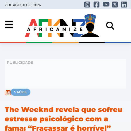
7 DE AGOSTO DE 2026
SAÚDE
The Weeknd revela que sofreu
estresse psicológico com a
fama: “Fracassar é horrível”