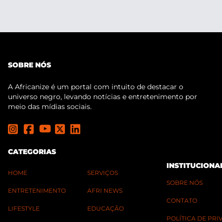
SOBRE NÓS
A Africanize é um portal com intuito de destacar o
universo negro, levando notícias e entretenimento por
meio das mídias sociais.
CATEGORIAS
INSTITUCIONA
HOME
SERVIÇOS
SOBRE NÓS
ENTRETENIMENTO
AFRI NEWS
CONTATO
LIFESTYLE
EDUCAÇÃO
POLÍTICA DE PR