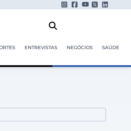
ORTES
ENTREVISTAS
NEGÓCIOS
SAÚDE