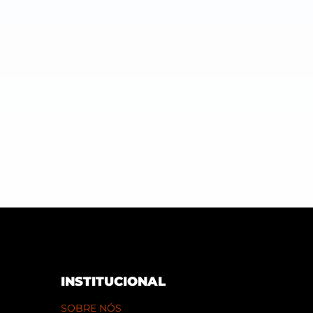
INSTITUCIONAL
SOBRE NÓS