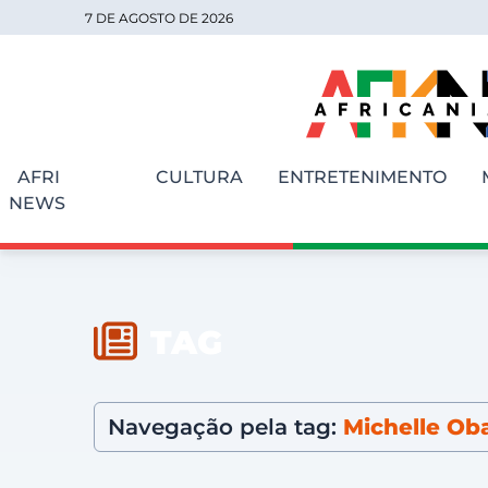
7 DE AGOSTO DE 2026
AFRI
CULTURA
ENTRETENIMENTO
NEWS
TAG
Navegação pela tag:
Michelle O