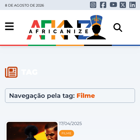
8 DE AGOSTO DE 2026
TAG
Navegação pela tag:
Filme
17/04/2025
FILME