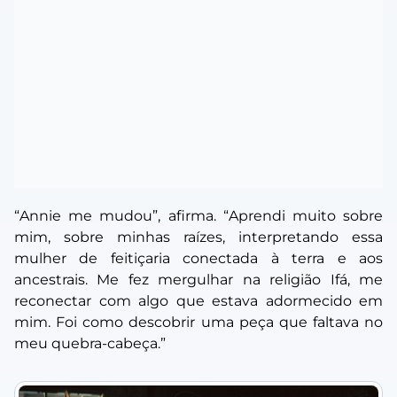
“
Annie me mudou
”, afirma. “
Aprendi muito sobre
mim, sobre minhas raízes, interpretando essa
mulher de feitiçaria conectada à terra e aos
ancestrais. Me fez mergulhar na religião Ifá, me
reconectar com algo que estava adormecido em
mim. Foi como descobrir uma peça que faltava no
meu quebra-cabeça
.”