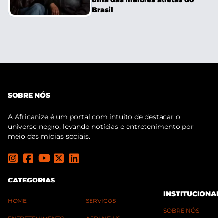
Brasil
SOBRE NÓS
A Africanize é um portal com intuito de destacar o
universo negro, levando notícias e entretenimento por
meio das mídias sociais.
CATEGORIAS
INSTITUCIONA
HOME
SERVIÇOS
SOBRE NÓS