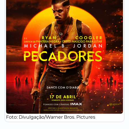
Foto: Divulgação/Warner Bros. Pictures