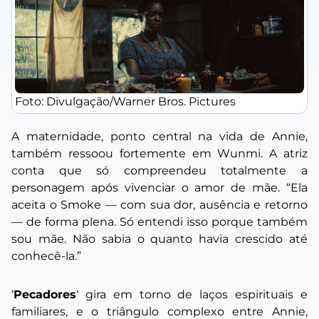
Foto: Divulgação/Warner Bros. Pictures
A maternidade, ponto central na vida de Annie,
também ressoou fortemente em Wunmi. A atriz
conta que só compreendeu totalmente a
personagem após vivenciar o amor de mãe.
“Ela
aceita o Smoke — com sua dor, ausência e retorno
— de forma plena. Só entendi isso porque também
sou mãe. Não sabia o quanto havia crescido até
conhecê-la
.”
‘
Pecadores
‘ gira em torno de laços espirituais e
familiares, e o triângulo complexo entre Annie,