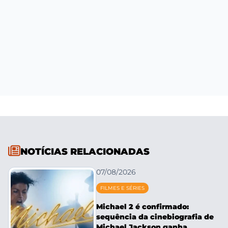
NOTÍCIAS RELACIONADAS
07/08/2026
FILMES E SÉRIES
Michael 2 é confirmado:
sequência da cinebiografia de
Michael Jackson ganha