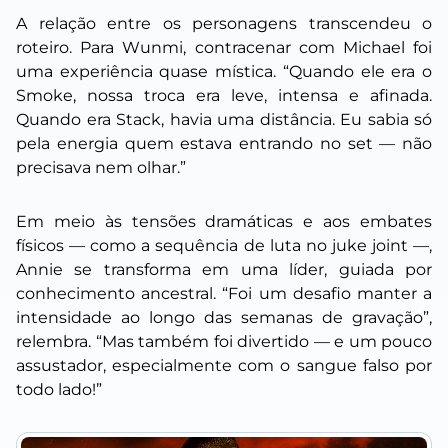
A relação entre os personagens transcendeu o
roteiro. Para Wunmi, contracenar com Michael foi
uma experiência quase mística.
“Quando ele era o
Smoke, nossa troca era leve, intensa e afinada.
Quando era Stack, havia uma distância. Eu sabia só
pela energia quem estava entrando no set — não
precisava nem olhar.”
Em meio às tensões dramáticas e aos embates
físicos — como a sequência de luta no juke joint —,
Annie se transforma em uma líder, guiada por
conhecimento ancestral. “
Foi um desafio manter a
intensidade ao longo das semanas de gravação”,
relembra.
“Mas também foi divertido — e um pouco
assustador, especialmente com o sangue falso por
todo lado!
”