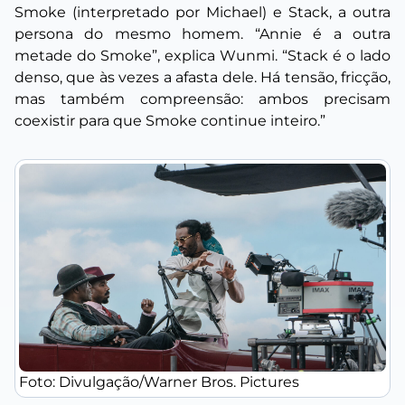
Smoke (interpretado por Michael) e Stack, a outra
persona do mesmo homem.
“Annie é a outra
metade do Smoke”
, explica Wunmi.
“Stack é o lado
denso, que às vezes a afasta dele. Há tensão, fricção,
mas também compreensão: ambos precisam
coexistir para que Smoke continue inteiro.”
Foto: Divulgação/Warner Bros. Pictures