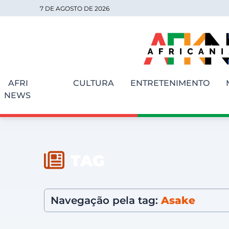
7 DE AGOSTO DE 2026
AFRI
CULTURA
ENTRETENIMENTO
NEWS
TAG
Navegação pela tag:
Asake