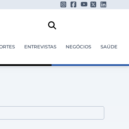
ORTES
ENTREVISTAS
NEGÓCIOS
SAÚDE