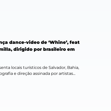
nça dance-video de ‘Whine’, feat
lla, dirigido por brasileiro em
enta locais turísticos de Salvador, Bahia,
grafia e direção assinada por artistas...