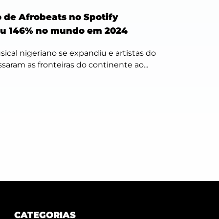
de Afrobeats no Spotify
u 146% no mundo em 2024
ical nigeriano se expandiu e artistas do
ssaram as fronteiras do continente ao...
CATEGORIAS