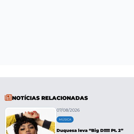
NOTÍCIAS RELACIONADAS
07/08/2026
MÚSICA
Duquesa leva “Big D!!!!! Pt. 2”