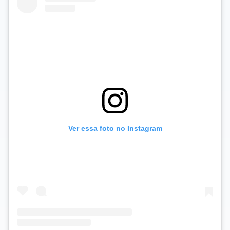
Ver essa foto no Instagram