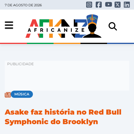
7 DE AGOSTO DE 2026
MÚSICA
Asake faz história no Red Bull
Symphonic do Brooklyn