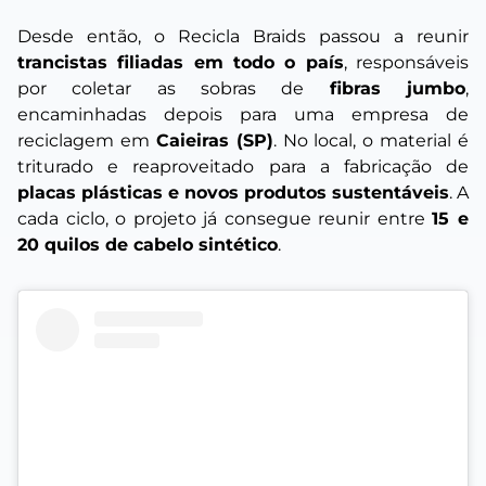
Desde então, o Recicla Braids passou a reunir
trancistas filiadas em todo o país
, responsáveis
por coletar as sobras de
fibras jumbo
,
encaminhadas depois para uma empresa de
reciclagem em
Caieiras (SP)
. No local, o material é
triturado e reaproveitado para a fabricação de
placas plásticas e novos produtos sustentáveis
. A
cada ciclo, o projeto já consegue reunir entre
15 e
20 quilos de cabelo sintético
.