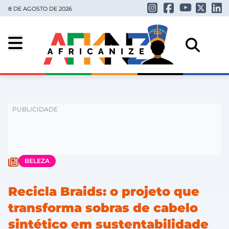
8 DE AGOSTO DE 2026
BELEZA
Recicla Braids: o projeto que
transforma sobras de cabelo
sintético em sustentabilidade