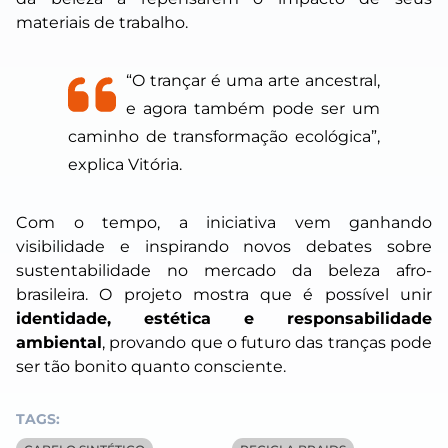
materiais de trabalho.
“O trançar é uma arte ancestral,
e agora também pode ser um
caminho de transformação ecológica”,
explica Vitória.
Com o tempo, a iniciativa vem ganhando
visibilidade e inspirando novos debates sobre
sustentabilidade no mercado da beleza afro-
brasileira. O projeto mostra que é possível unir
identidade, estética e responsabilidade
ambiental
, provando que o futuro das tranças pode
ser tão bonito quanto consciente.
TAGS: