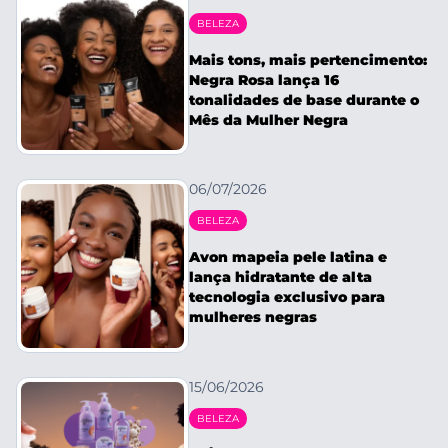
BELEZA
Mais tons, mais pertencimento:
Negra Rosa lança 16
tonalidades de base durante o
Mês da Mulher Negra
06/07/2026
BELEZA
Avon mapeia pele latina e
lança hidratante de alta
tecnologia exclusivo para
mulheres negras
15/06/2026
BELEZA