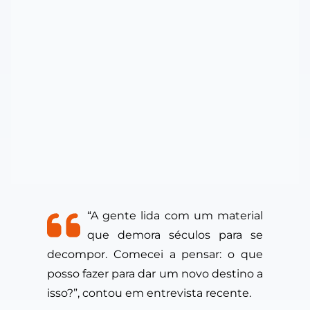
“A gente lida com um material
que demora séculos para se
decompor. Comecei a pensar: o que
posso fazer para dar um novo destino a
isso?”, contou em entrevista recente.