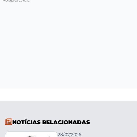
NOTÍCIAS RELACIONADAS
28/07/2026