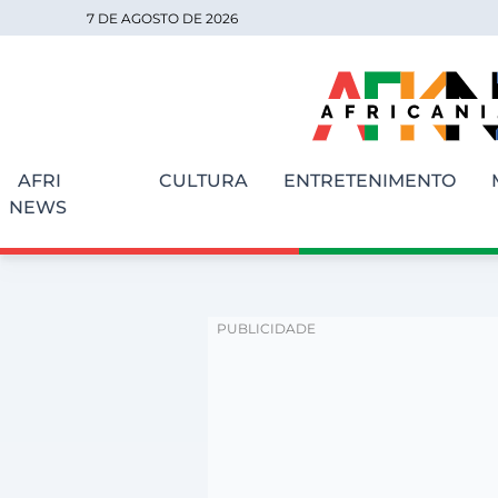
7 DE AGOSTO DE 2026
AFRI
CULTURA
ENTRETENIMENTO
NEWS