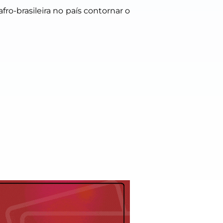
ro-brasileira no país contornar o