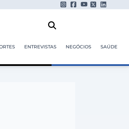
ORTES
ENTREVISTAS
NEGÓCIOS
SAÚDE