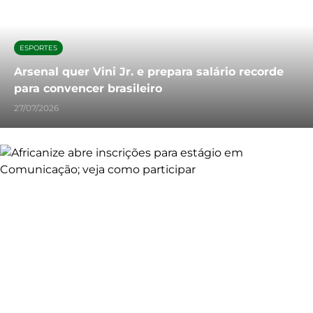
ESPORTES
Arsenal quer Vini Jr. e prepara salário recorde
para convencer brasileiro
27/07/2026