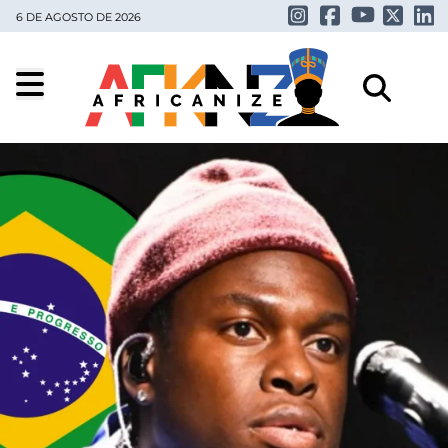
6 DE AGOSTO DE 2026