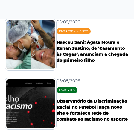
05/08/2026
ENTRETENIMENTO
Nasceu Sani! Ágata Moura e
Renan Justino, de ‘Casamento
às Cegas’, anunciam a chegada
do primeiro filho
05/08/2026
ESPORTES
Observatório da Discriminação
Racial no Futebol lança novo
site e fortalece rede de
combate ao racismo no esporte