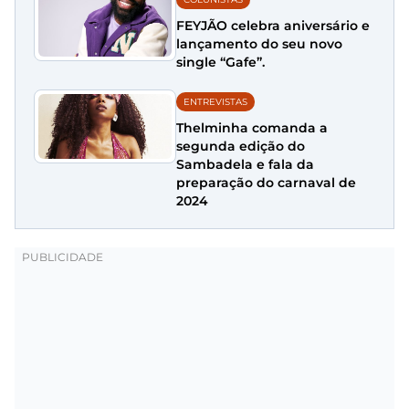
FEYJÃO celebra aniversário e
lançamento do seu novo
single “Gafe”.
ENTREVISTAS
Thelminha comanda a
segunda edição do
Sambadela e fala da
preparação do carnaval de
2024