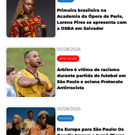
Primeira brasileira na
Academia da Ópera de Paris,
Lorena Pires se apresenta com
a OSBA em Salvador
05/08/2026
AFRI NEWS
Árbitro é vítima de racismo
durante partida de futebol em
São Paulo e aciona Protocolo
Antirracista
05/08/2026
MÚSICA
Da Europa para São Paulo: Os