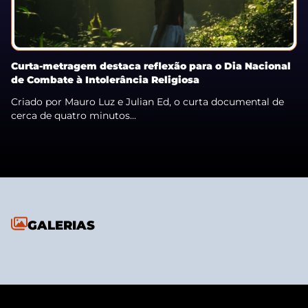
Curta-metragem destaca reflexão para o Dia Nacional
de Combate à Intolerância Religiosa
Criado por Mauro Luz e Julian Ed, o curta documental de
cerca de quatro minutos...
GALERIAS