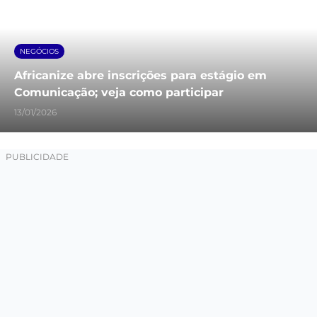
NEGÓCIOS
Africanize abre inscrições para estágio em
Comunicação; veja como participar
13/01/2026