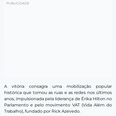
A vitória consagra uma mobilização popular
histórica que tomou as ruas e as redes nos últimos
anos, impulsionada pela liderança de Érika Hilton no
Parlamento e pelo movimento VAT (Vida Além do
Trabalho), fundado por Rick Azevedo.