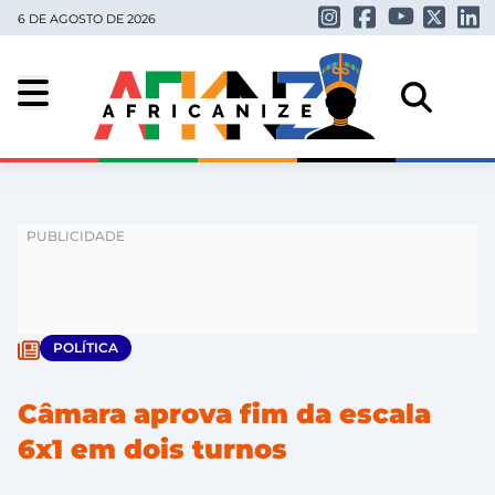
6 DE AGOSTO DE 2026
POLÍTICA
Câmara aprova fim da escala
6x1 em dois turnos