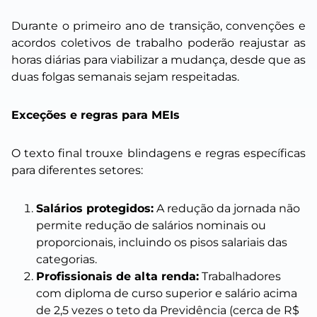
Durante o primeiro ano de transição, convenções e
acordos coletivos de trabalho poderão reajustar as
horas diárias para viabilizar a mudança, desde que as
duas folgas semanais sejam respeitadas.
Exceções e regras para MEIs
O texto final trouxe blindagens e regras específicas
para diferentes setores:
Salários protegidos:
A redução da jornada não
permite redução de salários nominais ou
proporcionais, incluindo os pisos salariais das
categorias.
Profissionais de alta renda:
Trabalhadores
com diploma de curso superior e salário acima
de 2,5 vezes o teto da Previdência (cerca de R$