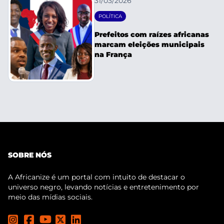
31/03/2026
POLÍTICA
Prefeitos com raízes africanas
marcam eleições municipais
na França
SOBRE NÓS
A Africanize é um portal com intuito de destacar o
universo negro, levando notícias e entretenimento por
meio das mídias sociais.