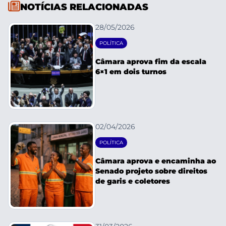
NOTÍCIAS RELACIONADAS
28/05/2026
POLÍTICA
Câmara aprova fim da escala
6×1 em dois turnos
02/04/2026
POLÍTICA
Câmara aprova e encaminha ao
Senado projeto sobre direitos
de garis e coletores