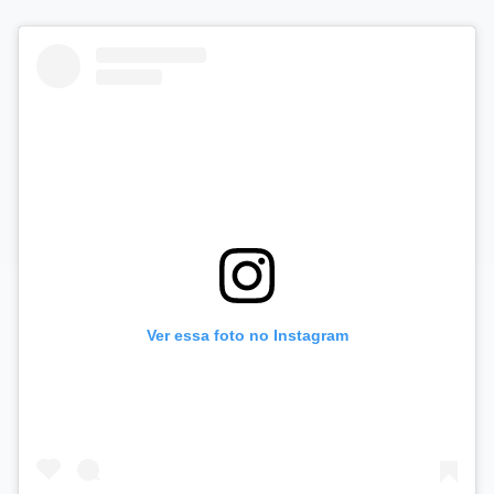
Ver essa foto no Instagram