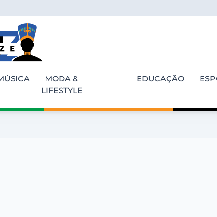
MÚSICA
MODA &
EDUCAÇÃO
ESP
LIFESTYLE