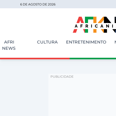
6 DE AGOSTO DE 2026
AFRI
CULTURA
ENTRETENIMENTO
NEWS