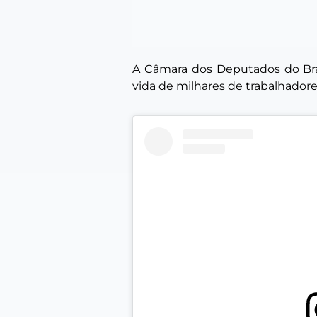
A Câmara dos Deputados do Bra
vida de milhares de trabalhador