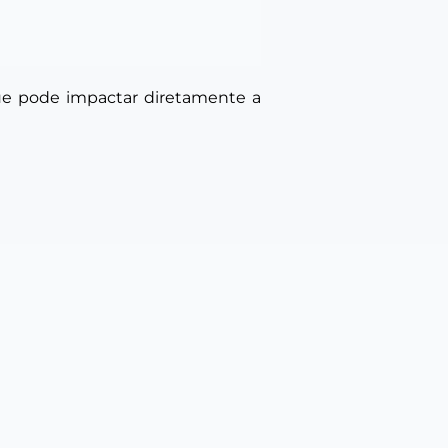
ue pode impactar diretamente a