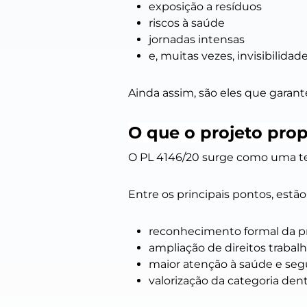
exposição a resíduos
riscos à saúde
jornadas intensas
e, muitas vezes, invisibilidade
Ainda assim, são eles que garan
O que o projeto pro
O PL 4146/20 surge como uma ten
Entre os principais pontos, estão
reconhecimento formal da pr
ampliação de direitos trabalh
maior atenção à saúde e seg
valorização da categoria dent