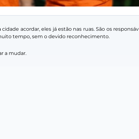
 cidade acordar, eles já estão nas ruas. São os respons
 muito tempo, sem o devido reconhecimento.
ar a mudar.