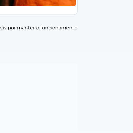
áveis por manter o funcionamento