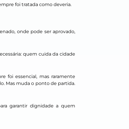
empre foi tratada como deveria.
Senado, onde pode ser aprovado,
ecessária: quem cuida da cidade
e foi essencial, mas raramente
o. Mas muda o ponto de partida.
ara garantir dignidade a quem