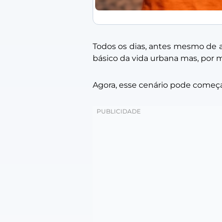
Todos os dias, antes mesmo de a
básico da vida urbana mas, por
Agora, esse cenário pode começ