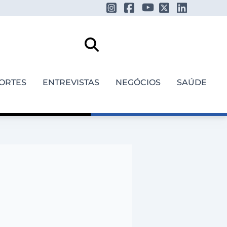
ORTES
ENTREVISTAS
NEGÓCIOS
SAÚDE