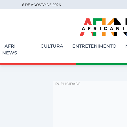
6 DE AGOSTO DE 2026
AFRI
CULTURA
ENTRETENIMENTO
NEWS