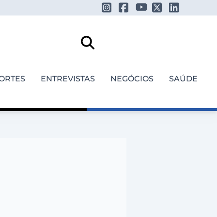
ORTES
ENTREVISTAS
NEGÓCIOS
SAÚDE