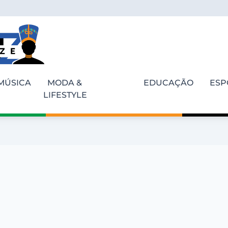
MÚSICA
MODA &
EDUCAÇÃO
ESP
LIFESTYLE