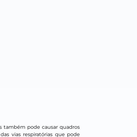
 mas também pode causar quadros
das vias respiratórias que pode