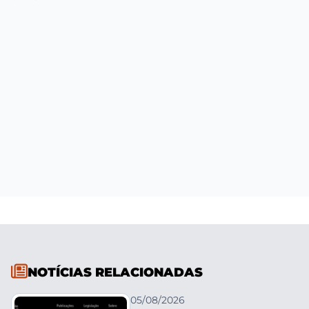
NOTÍCIAS RELACIONADAS
05/08/2026