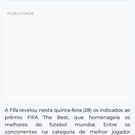
A Fifa revelou nesta quinta-feira (28) os indicados ao
prêmio FIFA The Best, que homenageia os
melhores do futebol mundial. Entre os
concorrentes na categoria de melhor jogador