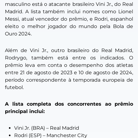
masculino está o atacante brasileiro Vini Jr., do Real
Madrid. A lista também inclui nomes como Lionel
Messi, atual vencedor do prêmio, e Rodri, espanhol
eleito o melhor jogador do mundo pela Bola de
Ouro 2024.
Além de Vini Jr., outro brasileiro do Real Madrid,
Rodrygo, também está entre os indicados. O
prêmio leva em conta o desempenho dos atletas
entre 21 de agosto de 2023 e 10 de agosto de 2024,
período correspondente à temporada europeia de
futebol.
A lista completa dos concorrentes ao prêmio
principal inclui:
Vini Jr. (BRA) – Real Madrid
Rodri (ESP) – Manchester City