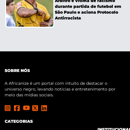
Árbitro é vítima de racismo
durante partida de futebol em
São Paulo e aciona Protocolo
Antirracista
SOBRE NÓS
A Africanize é um portal com intuito de destacar o
universo negro, levando notícias e entretenimento por
meio das mídias sociais.
CATEGORIAS
INSTITUCIONA