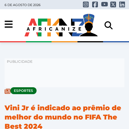
6 DE AGOSTO DE 2026
ESPORTES
Vini Jr é indicado ao prêmio de
melhor do mundo no FIFA The
Best 2024