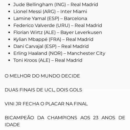
Jude Bellingham (ING) – Real Madrid
Lionel Messi (ARG) – Inter Miami
Lamine Yamal (ESP) – Barcelona
Federico Valverde (URU) – Real Madrid
Florian Wirtz (ALE) – Bayer Leverkusen
Kylian Mbappé (FRA) – Real Madrid
Dani Carvajal (ESP) – Real Madrid
Erling Haaland (NOR) – Manchester City
Toni Kroos (ALE) – Real Madrid
O MELHOR DO MUNDO DECIDE
DUAS FINAIS DE UCL, DOIS GOLS
VINI JR FECHA O PLACAR NA FINAL
BICAMPEÃO DA CHAMPIONS AOS 23 ANOS DE
IDADE