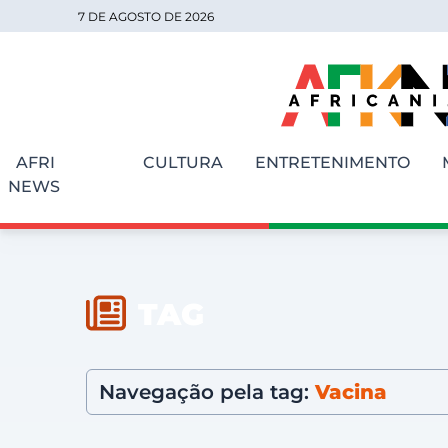
7 DE AGOSTO DE 2026
AFRI
CULTURA
ENTRETENIMENTO
NEWS
TAG
Navegação pela tag:
Vacina