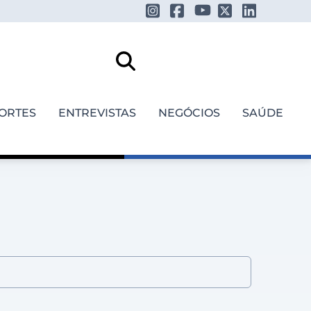
ORTES
ENTREVISTAS
NEGÓCIOS
SAÚDE