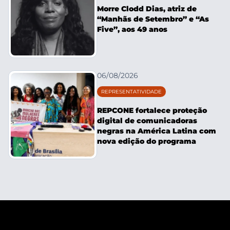
Morre Clodd Dias, atriz de
“Manhãs de Setembro” e “As
Five”, aos 49 anos
06/08/2026
REPRESENTATIVIDADE
REPCONE fortalece proteção
digital de comunicadoras
negras na América Latina com
nova edição do programa