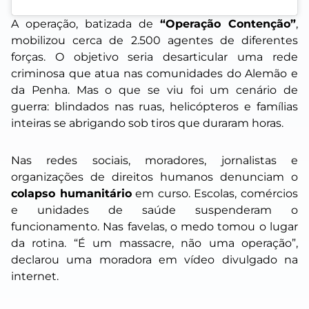
A operação, batizada de
“Operação Contenção”
,
mobilizou cerca de 2.500 agentes de diferentes
forças. O objetivo seria desarticular uma rede
criminosa que atua nas comunidades do Alemão e
da Penha. Mas o que se viu foi um cenário de
guerra: blindados nas ruas, helicópteros e famílias
inteiras se abrigando sob tiros que duraram horas.
Nas redes sociais, moradores, jornalistas e
organizações de direitos humanos denunciam o
colapso humanitário
em curso. Escolas, comércios
e unidades de saúde suspenderam o
funcionamento. Nas favelas, o medo tomou o lugar
da rotina. “É um massacre, não uma operação”,
declarou uma moradora em vídeo divulgado na
internet.