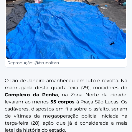
Reprodução: @brunoitan
O Rio de Janeiro amanheceu em luto e revolta. Na
madrugada desta quarta-feira (29), moradores do
Complexo da Penha
, na Zona Norte da cidade,
levaram ao menos
55 corpos
à Praça São Lucas. Os
cadáveres, dispostos em fila sobre o asfalto, seriam
de vítimas da megaoperação policial iniciada na
terça-feira (28), ação que já é considerada a mais
letal da história do estado.