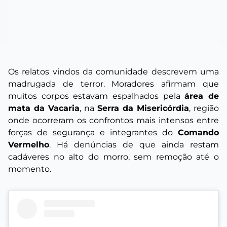
Os relatos vindos da comunidade descrevem uma
madrugada de terror. Moradores afirmam que
muitos corpos estavam espalhados pela
área de
mata da Vacaria
, na
Serra da Misericórdia
, região
onde ocorreram os confrontos mais intensos entre
forças de segurança e integrantes do
Comando
Vermelho
. Há denúncias de que ainda restam
cadáveres no alto do morro, sem remoção até o
momento.