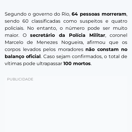
Segundo o governo do Rio,
64 pessoas morreram
,
sendo 60 classificadas como suspeitos e quatro
policiais. No entanto, o número pode ser muito
maior. O
secretário da Polícia Militar
, coronel
Marcelo de Menezes Nogueira, afirmou que os
corpos levados pelos moradores
não constam no
balanço oficial
. Caso sejam confirmados, o total de
vítimas pode ultrapassar
100 mortos
.