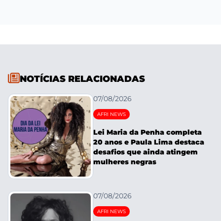
NOTÍCIAS RELACIONADAS
07/08/2026
AFRI NEWS
Lei Maria da Penha completa
20 anos e Paula Lima destaca
desafios que ainda atingem
mulheres negras
07/08/2026
AFRI NEWS