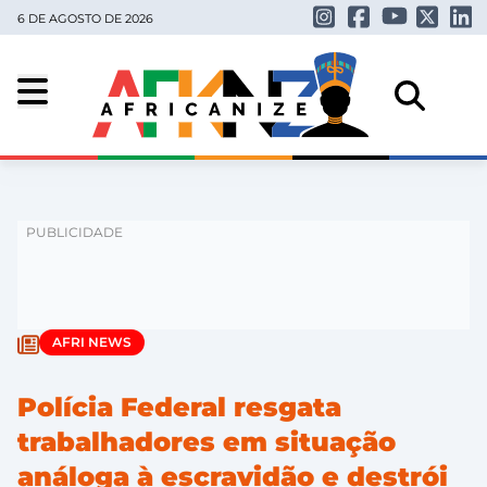
6 DE AGOSTO DE 2026
AFRI NEWS
Polícia Federal resgata
trabalhadores em situação
análoga à escravidão e destrói