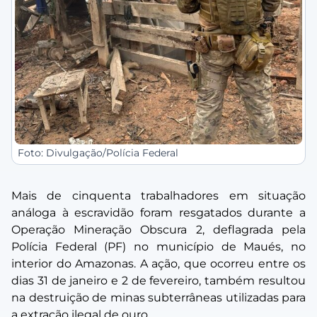
Foto: Divulgação/Polícia Federal
Mais de cinquenta trabalhadores em situação
análoga à escravidão foram resgatados durante a
Operação Mineração Obscura 2, deflagrada pela
Polícia Federal (PF) no município de Maués, no
interior do Amazonas. A ação, que ocorreu entre os
dias 31 de janeiro e 2 de fevereiro, também resultou
na destruição de minas subterrâneas utilizadas para
a extração ilegal de ouro.