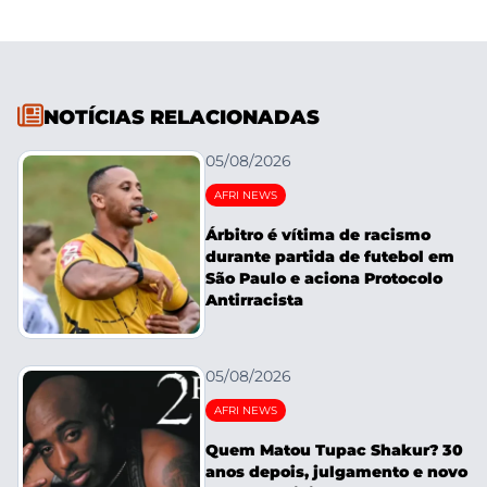
NOTÍCIAS RELACIONADAS
05/08/2026
AFRI NEWS
Árbitro é vítima de racismo
durante partida de futebol em
São Paulo e aciona Protocolo
Antirracista
05/08/2026
AFRI NEWS
Quem Matou Tupac Shakur? 30
anos depois, julgamento e novo