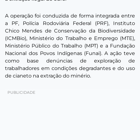
A operação foi conduzida de forma integrada entre
a PF, Polícia Rodoviária Federal (PRF), Instituto
Chico Mendes de Conservação da Biodiversidade
(ICMBio), Ministério do Trabalho e Emprego (MTE),
Ministério Público do Trabalho (MPT) e a Fundação
Nacional dos Povos Indígenas (Funai). A ação teve
como base denúncias de exploração de
trabalhadores em condições degradantes e do uso
de cianeto na extração do minério.