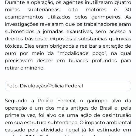
Durante a operação, os agentes inutilizaram quatro
minas subterrâneas, oito motores e 30
acampamentos utilizados pelos garimpeiros. As
investigações revelaram que os trabalhadores eram
submetidos a jornadas exaustivas, sem acesso a
direitos básicos e expostos a substâncias químicas
tóxicas. Eles eram obrigados a realizar a extração de
ouro por meio da “modalidade poço”, na qual
precisavam descer em buracos profundos para
retirar o minério.
Foto: Divulgação/Polícia Federal
Segundo a Polícia Federal, o garimpo alvo da
operação é um dos mais antigos do Brasil e, pela
primeira vez, foi alvo de uma ação de desintrusão
em sua estrutura subterrânea. O impacto ambiental
causado pela atividade ilegal já foi estimado em