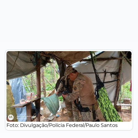
Foto: Divulgação/Polícia Federal/Paulo Santos