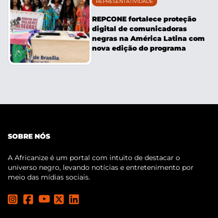
REPRESENTATIVIDADE
REPCONE fortalece proteção
digital de comunicadoras
negras na América Latina com
nova edição do programa
SOBRE NÓS
A Africanize é um portal com intuito de destacar o
universo negro, levando notícias e entretenimento por
meio das mídias sociais.