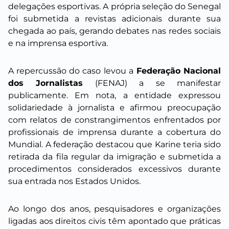
delegações esportivas. A própria seleção do Senegal
foi submetida a revistas adicionais durante sua
chegada ao país, gerando debates nas redes sociais
e na imprensa esportiva.
A repercussão do caso levou a
Federação Nacional
dos Jornalistas
(FENAJ) a se manifestar
publicamente. Em nota, a entidade expressou
solidariedade à jornalista e afirmou preocupação
com relatos de constrangimentos enfrentados por
profissionais de imprensa durante a cobertura do
Mundial. A federação destacou que Karine teria sido
retirada da fila regular da imigração e submetida a
procedimentos considerados excessivos durante
sua entrada nos Estados Unidos.
Ao longo dos anos, pesquisadores e organizações
ligadas aos direitos civis têm apontado que práticas