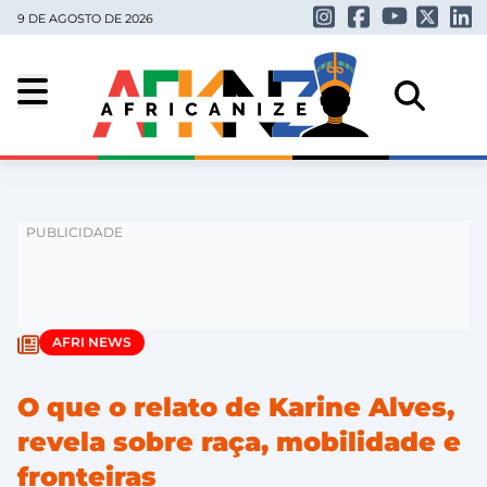
9 DE AGOSTO DE 2026
AFRI NEWS
O que o relato de Karine Alves,
revela sobre raça, mobilidade e
fronteiras