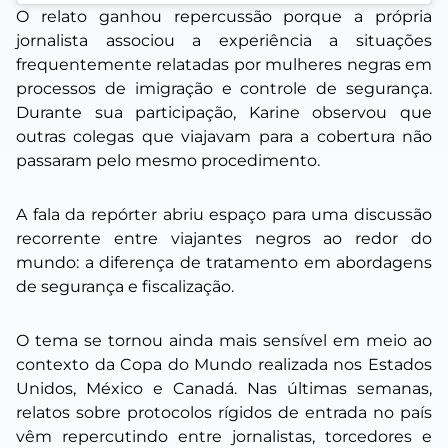
O relato ganhou repercussão porque a própria
jornalista associou a experiência a situações
frequentemente relatadas por mulheres negras em
processos de imigração e controle de segurança.
Durante sua participação, Karine observou que
outras colegas que viajavam para a cobertura não
passaram pelo mesmo procedimento.
A fala da repórter abriu espaço para uma discussão
recorrente entre viajantes negros ao redor do
mundo: a diferença de tratamento em abordagens
de segurança e fiscalização.
O tema se tornou ainda mais sensível em meio ao
contexto da Copa do Mundo realizada nos Estados
Unidos, México e Canadá. Nas últimas semanas,
relatos sobre protocolos rígidos de entrada no país
vêm repercutindo entre jornalistas, torcedores e