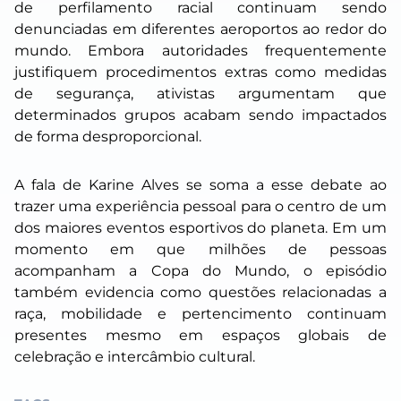
de perfilamento racial continuam sendo
denunciadas em diferentes aeroportos ao redor do
mundo. Embora autoridades frequentemente
justifiquem procedimentos extras como medidas
de segurança, ativistas argumentam que
determinados grupos acabam sendo impactados
de forma desproporcional.
A fala de Karine Alves se soma a esse debate ao
trazer uma experiência pessoal para o centro de um
dos maiores eventos esportivos do planeta. Em um
momento em que milhões de pessoas
acompanham a Copa do Mundo, o episódio
também evidencia como questões relacionadas a
raça, mobilidade e pertencimento continuam
presentes mesmo em espaços globais de
celebração e intercâmbio cultural.