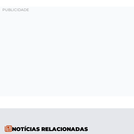
NOTÍCIAS RELACIONADAS