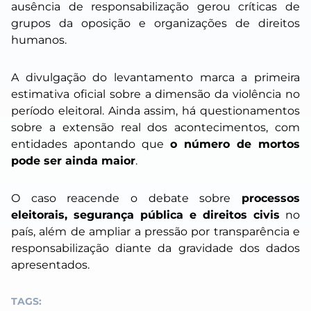
ausência de responsabilização gerou críticas de
grupos da oposição e organizações de direitos
humanos.
A divulgação do levantamento marca a primeira
estimativa oficial sobre a dimensão da violência no
período eleitoral. Ainda assim, há questionamentos
sobre a extensão real dos acontecimentos, com
entidades apontando que
o número de mortos
pode ser ainda maior
.
O caso reacende o debate sobre
processos
eleitorais, segurança pública e direitos civis
no
país, além de ampliar a pressão por transparência e
responsabilização diante da gravidade dos dados
apresentados.
TAGS: