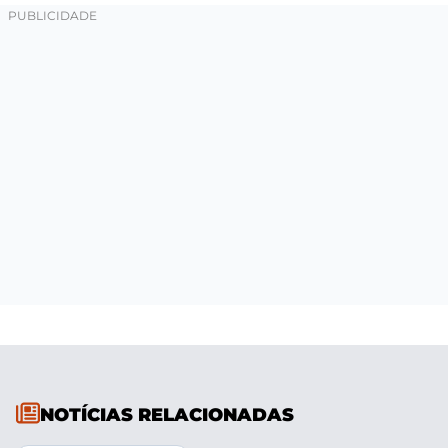
NOTÍCIAS RELACIONADAS