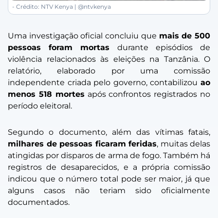
- Crédito: NTV Kenya | @ntvkenya
Uma investigação oficial concluiu que
mais de 500
pessoas foram mortas
durante episódios de
violência relacionados às eleições na Tanzânia. O
relatório, elaborado por uma comissão
independente criada pelo governo, contabilizou
ao
menos 518 mortes
após confrontos registrados no
período eleitoral.
Segundo o documento, além das vítimas fatais,
milhares de pessoas ficaram feridas
, muitas delas
atingidas por disparos de arma de fogo. Também há
registros de desaparecidos, e a própria comissão
indicou que o número total pode ser maior, já que
alguns casos não teriam sido oficialmente
documentados.