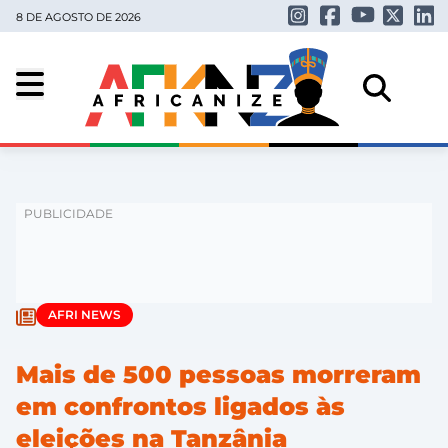
8 DE AGOSTO DE 2026
AFRI NEWS
Mais de 500 pessoas morreram
em confrontos ligados às
eleições na Tanzânia