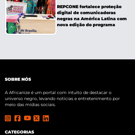
REPCONE fortalece proteção
digital de comunicadoras
negras na América Latina com
nova edição do programa
SOBRE NÓS
A Africanize é um portal com intuito de destacar o
universo negro, levando notícias e entretenimento por
meio das mídias sociais.
CATEGORIAS