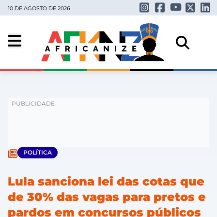
10 DE AGOSTO DE 2026
POLÍTICA
Lula sanciona lei das cotas que
de 30% das vagas para pretos e
pardos em concursos públicos