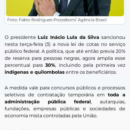
Foto: Fabio Rodrigues-Pozzebom/ Agência Brasil
O presidente
Luiz Inácio Lula da Silva
sancionou
nesta terça-feira (3) a nova lei de cotas no serviço
público federal. A política, que até então previa 20%
de reserva para pessoas negras, agora amplia esse
percentual para
30%
, incluindo pela primeira vez
indígenas e quilombolas
entre os beneficiários.
A medida vale para concursos públicos e processos
seletivos de contratação temporária em
toda a
administração pública federal
, autarquias,
fundações, empresas públicas e sociedades de
economia mista controladas pela União.