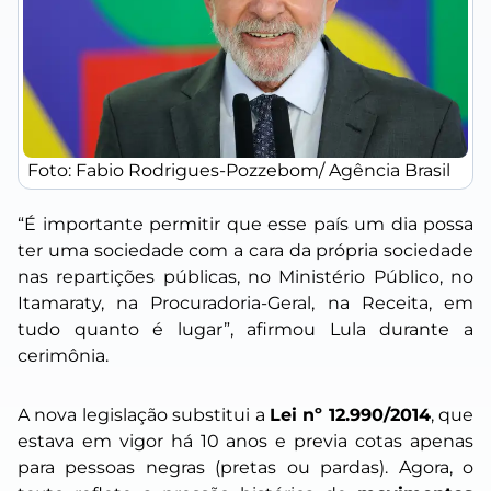
Foto: Fabio Rodrigues-Pozzebom/ Agência Brasil
“É importante permitir que esse país um dia possa
ter uma sociedade com a cara da própria sociedade
nas repartições públicas, no Ministério Público, no
Itamaraty, na Procuradoria-Geral, na Receita, em
tudo quanto é lugar”, afirmou Lula durante a
cerimônia.
A nova legislação substitui a
Lei nº 12.990/2014
, que
estava em vigor há 10 anos e previa cotas apenas
para pessoas negras (pretas ou pardas). Agora, o