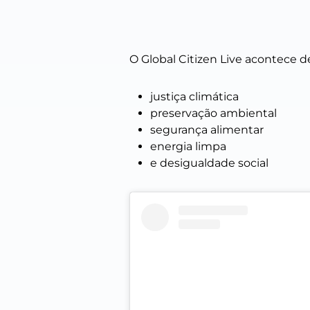
O Global Citizen Live acontece 
justiça climática
preservação ambiental
segurança alimentar
energia limpa
e desigualdade social