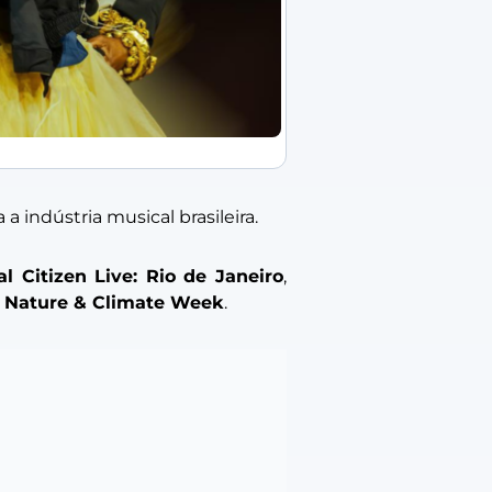
 indústria musical brasileira.
al Citizen Live: Rio de Janeiro
,
 Nature & Climate Week
.