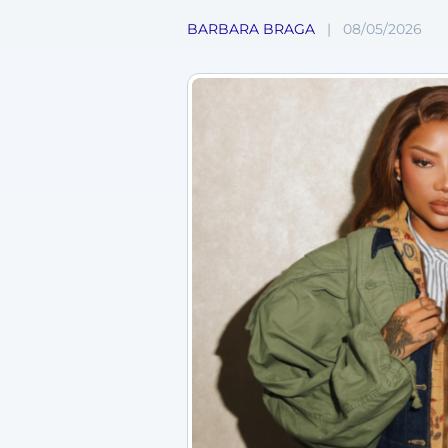
BARBARA BRAGA
|
08/05/2026