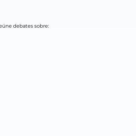
reúne debates sobre: