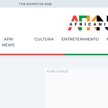
7 DE AGOSTO DE 2026
AFRI
CULTURA
ENTRETENIMENTO
NEWS