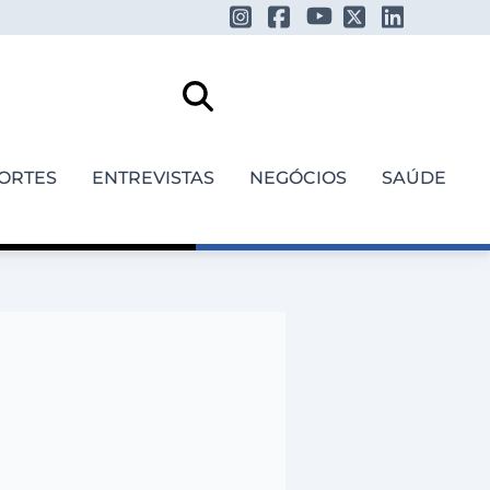
ORTES
ENTREVISTAS
NEGÓCIOS
SAÚDE