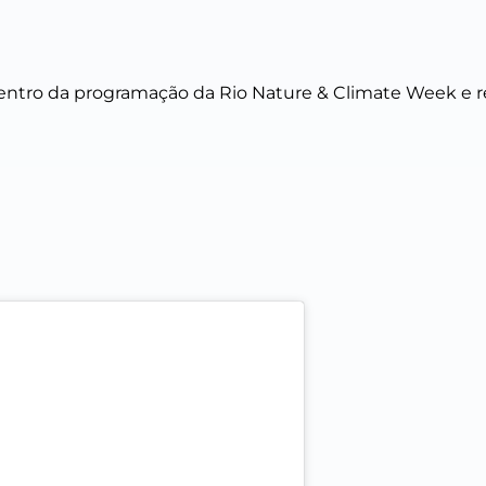
dentro da programação da Rio Nature & Climate Week e 