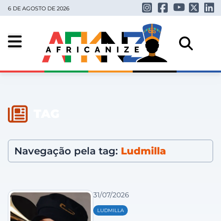
6 DE AGOSTO DE 2026
TAG
Navegação pela tag:
Ludmilla
31/07/2026
LUDMILLA