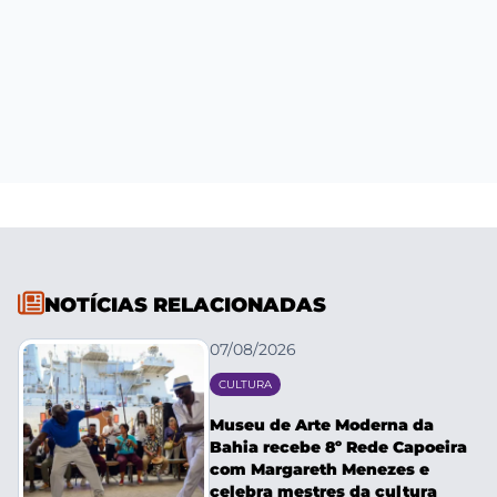
NOTÍCIAS RELACIONADAS
07/08/2026
CULTURA
Museu de Arte Moderna da
Bahia recebe 8º Rede Capoeira
com Margareth Menezes e
celebra mestres da cultura