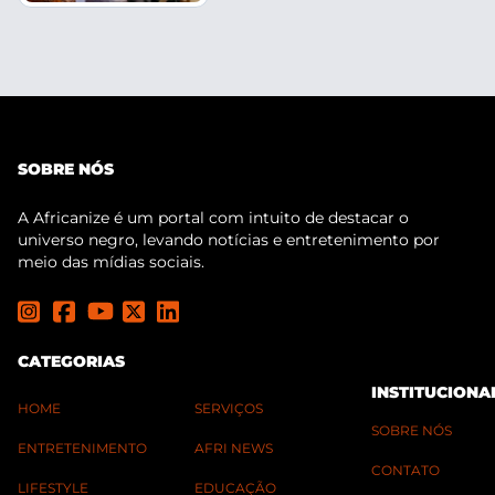
SOBRE NÓS
A Africanize é um portal com intuito de destacar o
universo negro, levando notícias e entretenimento por
meio das mídias sociais.
CATEGORIAS
INSTITUCIONA
HOME
SERVIÇOS
SOBRE NÓS
ENTRETENIMENTO
AFRI NEWS
CONTATO
LIFESTYLE
EDUCAÇÃO