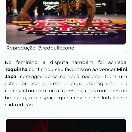
Reprodução: @redbullbcone
No feminino, a disputa também foi acirrada.
Toquinha
confirmou seu favoritismo ao vencer
Mini
Japa
. consagrando-se campeã nacional. Com um
estilo preciso e uma energia contagiante, ela
representou com força a presença das mulheres no
breaking, um espaço que cresce e se fortalece a
cada edição.