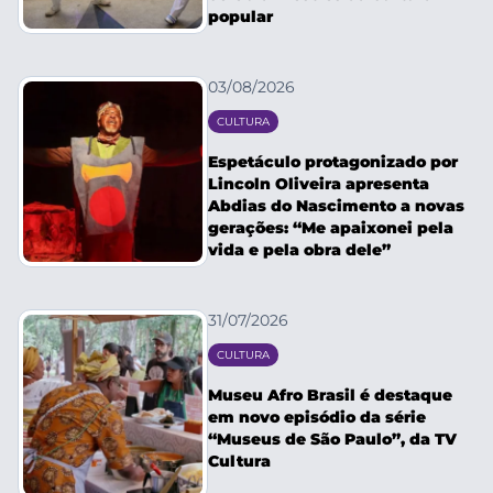
popular
03/08/2026
CULTURA
Espetáculo protagonizado por
Lincoln Oliveira apresenta
Abdias do Nascimento a novas
gerações: “Me apaixonei pela
vida e pela obra dele”
31/07/2026
CULTURA
Museu Afro Brasil é destaque
em novo episódio da série
“Museus de São Paulo”, da TV
Cultura