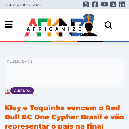
8 DE AGOSTO DE 2026
CULTURA
Kley e Toquinha vencem o Red
Bull BC One Cypher Brasil e vão
representar o país na final