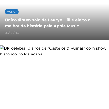
MÚSICA
Único álbum solo de Lauryn Hill é eleito o
melhor da história pela Apple Music
06/08/2026