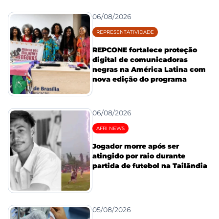
06/08/2026
REPRESENTATIVIDADE
REPCONE fortalece proteção
digital de comunicadoras
negras na América Latina com
nova edição do programa
06/08/2026
AFRI NEWS
Jogador morre após ser
atingido por raio durante
partida de futebol na Tailândia
05/08/2026