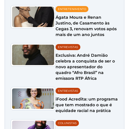
ENTRETENIMENTO
Ágata Moura e Renan
Justino, de Casamento às
Cegas 3, renovam votos após
mais de um ano juntos
ENTREVISTAS
Exclusiva: André Damião
celebra a conquista de ser o
novo apresentador do
quadro “Afro Brasil” na
emissora RTP África
ENTREVISTAS
iFood Acredita: um programa
que tem mostrado o que é
equidade racial na prática
COLUNISTAS