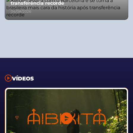
transferência recorde
04/08/2026
VÍDEOS