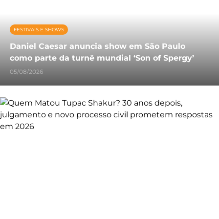
FESTIVAIS E SHOWS
Daniel Caesar anuncia show em São Paulo
como parte da turnê mundial ‘Son of Spergy’
05/08/2026