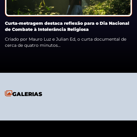
Curta-metragem destaca reflexão para o Dia Nacional
de Combate à Intolerância Religiosa
Criado por Mauro Luz e Julian Ed, o curta documental de
cerca de quatro minutos...
GALERIAS