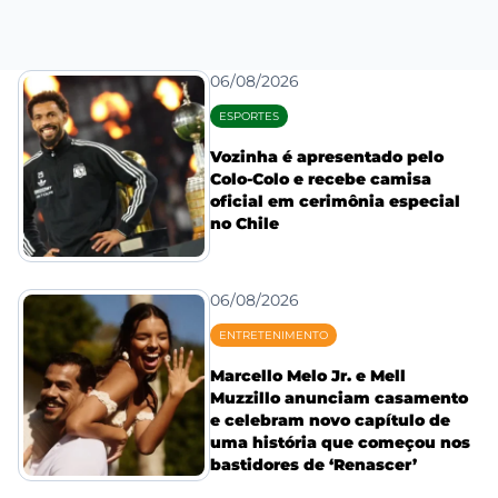
06/08/2026
ESPORTES
Vozinha é apresentado pelo
Colo-Colo e recebe camisa
oficial em cerimônia especial
no Chile
06/08/2026
ENTRETENIMENTO
Marcello Melo Jr. e Mell
Muzzillo anunciam casamento
e celebram novo capítulo de
uma história que começou nos
bastidores de ‘Renascer’