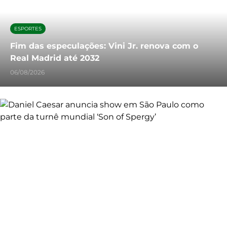
ESPORTES
Fim das especulações: Vini Jr. renova com o
Real Madrid até 2032
06/08/2026