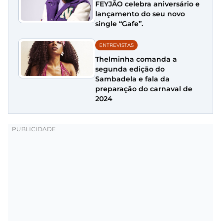
FEYJÃO celebra aniversário e
lançamento do seu novo
single “Gafe”.
ENTREVISTAS
Thelminha comanda a
segunda edição do
Sambadela e fala da
preparação do carnaval de
2024