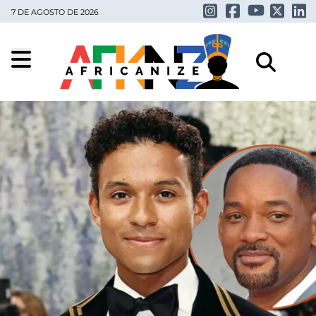
7 DE AGOSTO DE 2026