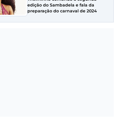
edição do Sambadela e fala da
preparação do carnaval de 2024