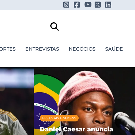
ORTES
ENTREVISTAS
NEGÓCIOS
SAÚDE
FESTIVAIS E SHOWS
Daniel Caesar anuncia