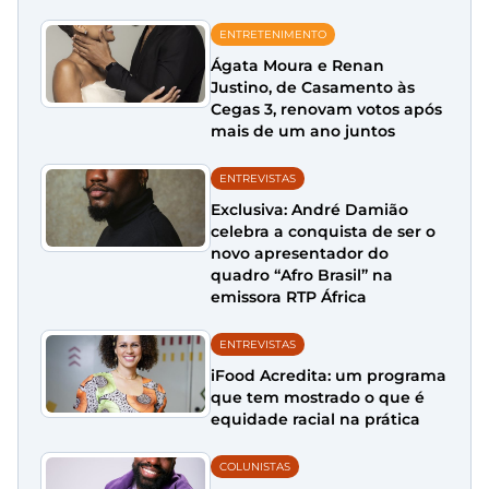
ENTRETENIMENTO
Ágata Moura e Renan
Justino, de Casamento às
Cegas 3, renovam votos após
mais de um ano juntos
ENTREVISTAS
Exclusiva: André Damião
celebra a conquista de ser o
novo apresentador do
quadro “Afro Brasil” na
emissora RTP África
ENTREVISTAS
iFood Acredita: um programa
que tem mostrado o que é
equidade racial na prática
COLUNISTAS