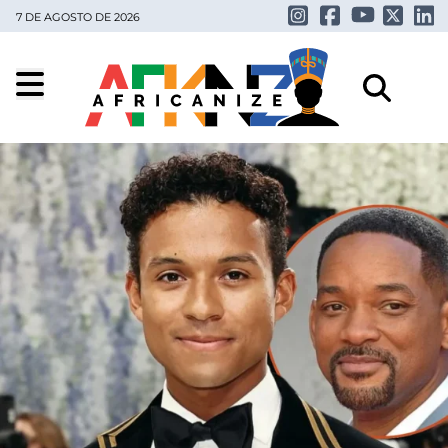
7 DE AGOSTO DE 2026