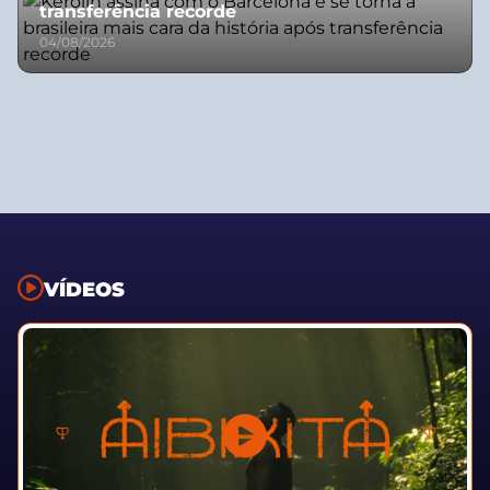
transferência recorde
04/08/2026
VÍDEOS