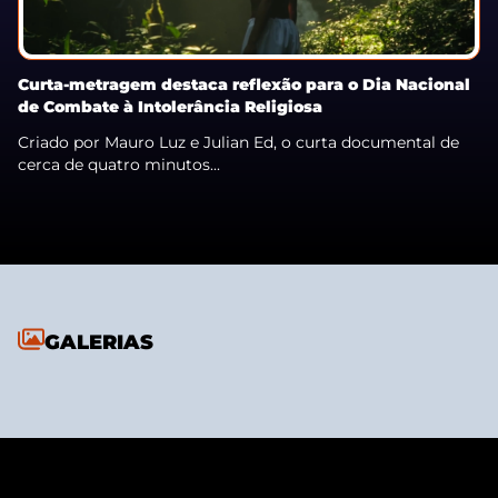
Curta-metragem destaca reflexão para o Dia Nacional
de Combate à Intolerância Religiosa
Criado por Mauro Luz e Julian Ed, o curta documental de
cerca de quatro minutos...
GALERIAS