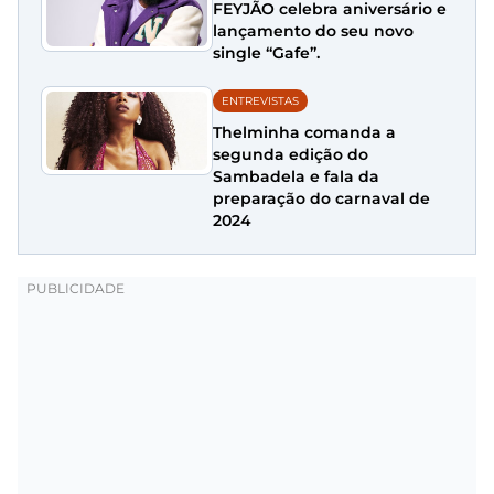
FEYJÃO celebra aniversário e
lançamento do seu novo
single “Gafe”.
ENTREVISTAS
Thelminha comanda a
segunda edição do
Sambadela e fala da
preparação do carnaval de
2024