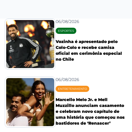
06/08/2026
ESPORTES
Vozinha é apresentado pelo
Colo-Colo e recebe camisa
oficial em cerimônia especial
no Chile
06/08/2026
ENTRETENIMENTO
Marcello Melo Jr. e Mell
Muzzillo anunciam casamento
e celebram novo capítulo de
uma história que começou nos
bastidores de ‘Renascer’