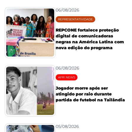
06/08/2026
REPRESENTATIVIDADE
REPCONE fortalece proteção
digital de comunicadoras
negras na América Latina com
nova edição do programa
06/08/2026
AFRI NEWS
Jogador morre após ser
atingido por raio durante
partida de futebol na Tailândia
05/08/2026