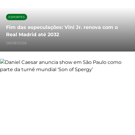
ESPORTES
Fim das especulações: Vini Jr. renova com o
Real Madrid até 2032
06/08/2026