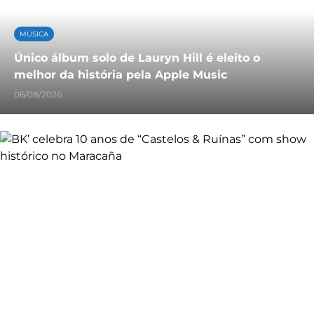
MÚSICA
Único álbum solo de Lauryn Hill é eleito o
melhor da história pela Apple Music
06/08/2026