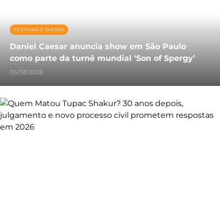
FESTIVAIS E SHOWS
Daniel Caesar anuncia show em São Paulo
como parte da turnê mundial ‘Son of Spergy’
05/08/2026