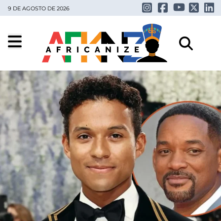
9 DE AGOSTO DE 2026