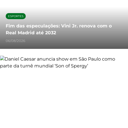
ESPORTES
Fim das especulações: Vini Jr. renova com o
Real Madrid até 2032
06/08/2026