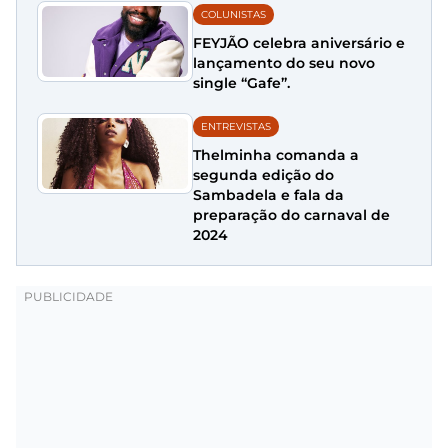
COLUNISTAS
FEYJÃO celebra aniversário e
lançamento do seu novo
single “Gafe”.
ENTREVISTAS
Thelminha comanda a
segunda edição do
Sambadela e fala da
preparação do carnaval de
2024