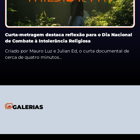
Curta-metragem destaca reflexão para o Dia Nacional
de Combate à Intolerância Religiosa
Criado por Mauro Luz e Julian Ed, o curta documental de
cerca de quatro minutos...
GALERIAS