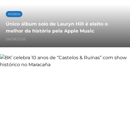
MÚSICA
Único álbum solo de Lauryn Hill é eleito o
melhor da história pela Apple Music
06/08/2026