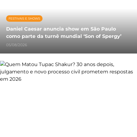
FESTIVAIS E SHOWS
Daniel Caesar anuncia show em São Paulo
como parte da turnê mundial ‘Son of Spergy’
05/08/2026