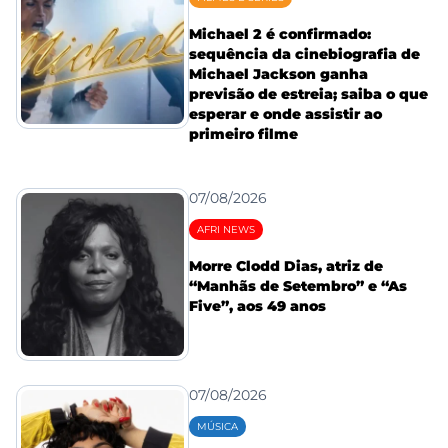
Michael 2 é confirmado:
sequência da cinebiografia de
Michael Jackson ganha
previsão de estreia; saiba o que
esperar e onde assistir ao
primeiro filme
07/08/2026
AFRI NEWS
Morre Clodd Dias, atriz de
“Manhãs de Setembro” e “As
Five”, aos 49 anos
07/08/2026
MÚSICA