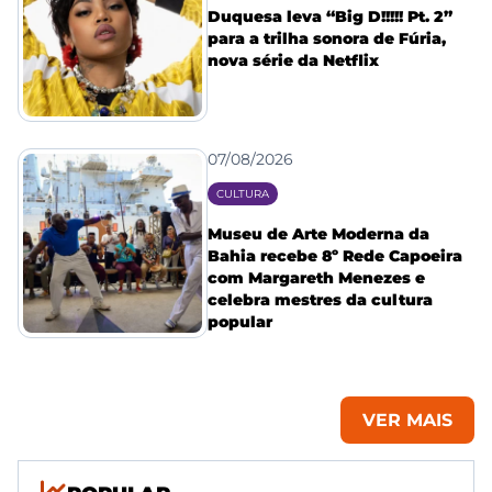
Duquesa leva “Big D!!!!! Pt. 2”
para a trilha sonora de Fúria,
nova série da Netflix
07/08/2026
CULTURA
Museu de Arte Moderna da
Bahia recebe 8º Rede Capoeira
com Margareth Menezes e
celebra mestres da cultura
popular
VER MAIS