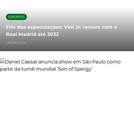
ESPORTES
Fim das especulações: Vini Jr. renova com o
Real Madrid até 2032
06/08/2026