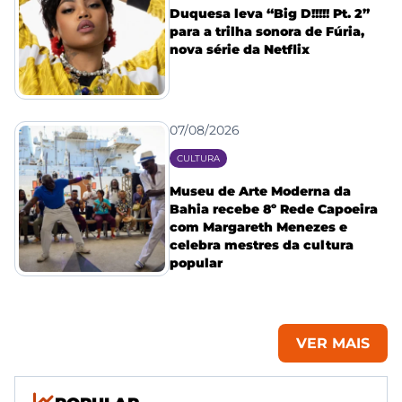
Duquesa leva “Big D!!!!! Pt. 2”
para a trilha sonora de Fúria,
nova série da Netflix
07/08/2026
CULTURA
Museu de Arte Moderna da
Bahia recebe 8º Rede Capoeira
com Margareth Menezes e
celebra mestres da cultura
popular
VER MAIS