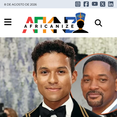
8 DE AGOSTO DE 2026