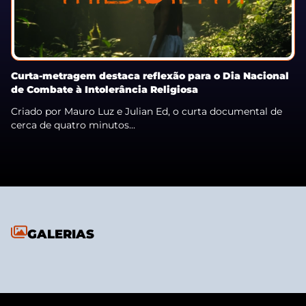
Curta-metragem destaca reflexão para o Dia Nacional
de Combate à Intolerância Religiosa
Criado por Mauro Luz e Julian Ed, o curta documental de
cerca de quatro minutos...
GALERIAS