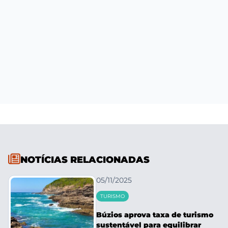
NOTÍCIAS RELACIONADAS
05/11/2025
TURISMO
Búzios aprova taxa de turismo
sustentável para equilibrar