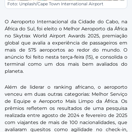
Foto: Unplash/Cape Town International Airport
O Aeroporto Internacional da Cidade do Cabo, na
África do Sul, foi eleito o Melhor Aeroporto da África
no Skytrax World Airport Awards 2025, premiação
global que avalia a experiência de passageiros em
mais de 575 aeroportos ao redor do mundo. O
anúncio foi feito nesta terça-feira (15), e consolida o
terminal como um dos mais bem avaliados do
planeta.
Além de liderar o ranking africano, o aeroporto
venceu em duas outras categorias: Melhor Serviço
de Equipe e Aeroporto Mais Limpo da África. Os
prêmios refletem os resultados de uma pesquisa
realizada entre agosto de 2024 e fevereiro de 2025
com viajantes de mais de 100 nacionalidades, que
avaliaram quesitos como agilidade no check-in,