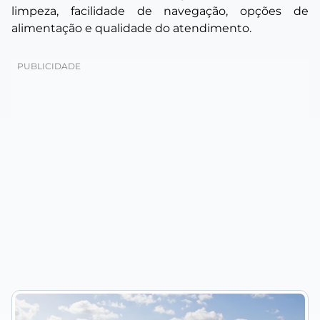
limpeza, facilidade de navegação, opções de
alimentação e qualidade do atendimento.