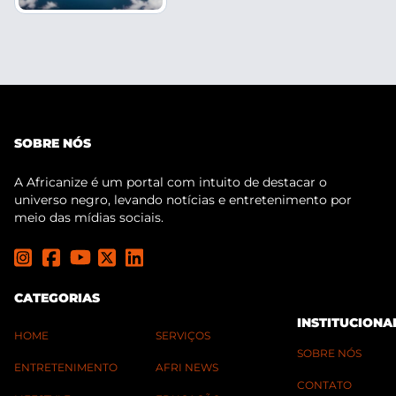
SOBRE NÓS
A Africanize é um portal com intuito de destacar o
universo negro, levando notícias e entretenimento por
meio das mídias sociais.
CATEGORIAS
INSTITUCIONA
HOME
SERVIÇOS
SOBRE NÓS
ENTRETENIMENTO
AFRI NEWS
CONTATO