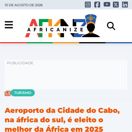
10 DE AGOSTO DE 2026
TURISMO
Aeroporto da Cidade do Cabo,
na áfrica do sul, é eleito o
melhor da África em 2025