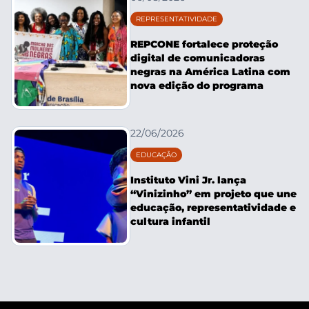
REPRESENTATIVIDADE
REPCONE fortalece proteção
digital de comunicadoras
negras na América Latina com
nova edição do programa
22/06/2026
EDUCAÇÃO
Instituto Vini Jr. lança
“Vinizinho” em projeto que une
educação, representatividade e
cultura infantil