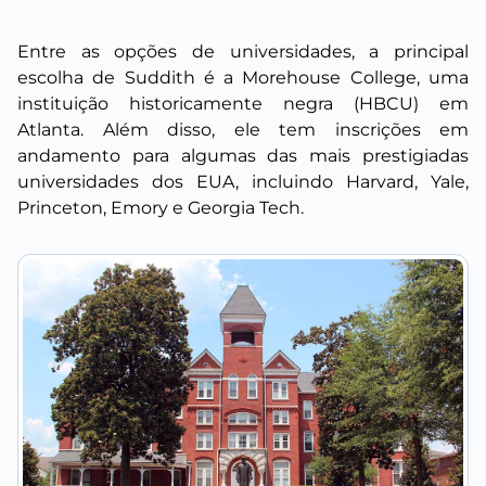
Entre as opções de universidades, a principal
escolha de Suddith é a Morehouse College, uma
instituição historicamente negra (HBCU) em
Atlanta. Além disso, ele tem inscrições em
andamento para algumas das mais prestigiadas
universidades dos EUA, incluindo Harvard, Yale,
Princeton, Emory e Georgia Tech.