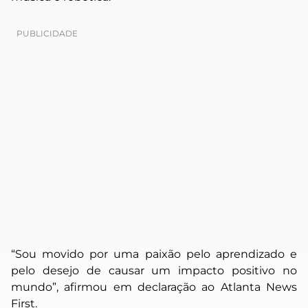
“Sou movido por uma paixão pelo aprendizado e
pelo desejo de causar um impacto positivo no
mundo”, afirmou em declaração ao
Atlanta News
First
.