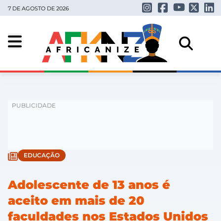
7 DE AGOSTO DE 2026
EDUCAÇÃO
Adolescente de 13 anos é
aceito em mais de 20
faculdades nos Estados Unidos