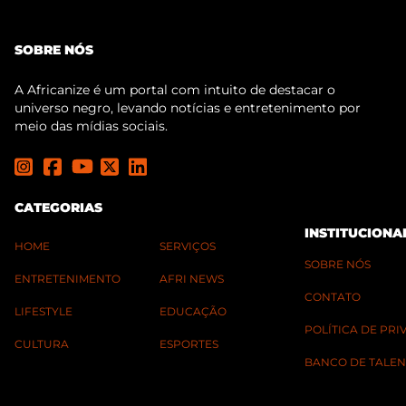
SOBRE NÓS
A Africanize é um portal com intuito de destacar o
universo negro, levando notícias e entretenimento por
meio das mídias sociais.
CATEGORIAS
INSTITUCIONA
HOME
SERVIÇOS
SOBRE NÓS
ENTRETENIMENTO
AFRI NEWS
CONTATO
LIFESTYLE
EDUCAÇÃO
POLÍTICA DE PR
CULTURA
ESPORTES
BANCO DE TALEN