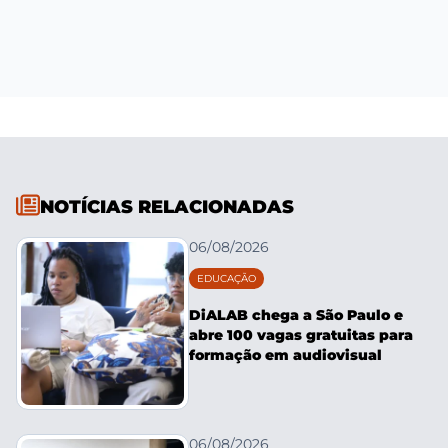
NOTÍCIAS RELACIONADAS
06/08/2026
EDUCAÇÃO
DiALAB chega a São Paulo e
abre 100 vagas gratuitas para
formação em audiovisual
06/08/2026