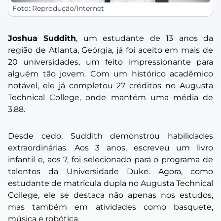
Foto: Reprodução/Internet
Joshua Suddith
, um estudante de 13 anos da
região de Atlanta, Geórgia, já foi aceito em mais de
20 universidades, um feito impressionante para
alguém tão jovem. Com um histórico acadêmico
notável, ele já completou 27 créditos no Augusta
Technical College, onde mantém uma média de
3.88.
Desde cedo, Suddith demonstrou habilidades
extraordinárias. Aos 3 anos, escreveu um livro
infantil e, aos 7, foi selecionado para o programa de
talentos da Universidade Duke. Agora, como
estudante de matrícula dupla no Augusta Technical
College, ele se destaca não apenas nos estudos,
mas também em atividades como basquete,
música e robótica.