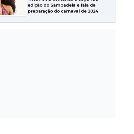
edição do Sambadela e fala da
preparação do carnaval de 2024