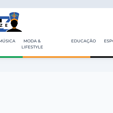
MÚSICA
MODA &
EDUCAÇÃO
ESP
LIFESTYLE