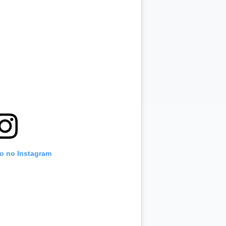
to no Instagram