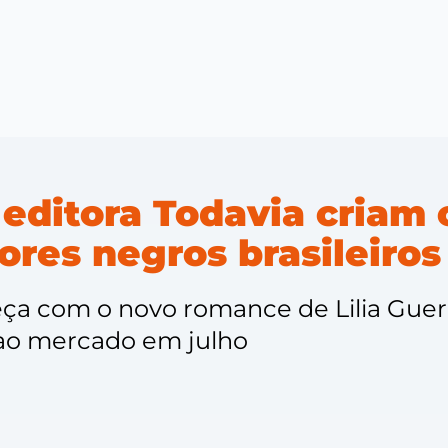
 editora Todavia criam
ores negros brasileiros
ça com o novo romance de Lilia Guerr
 ao mercado em julho