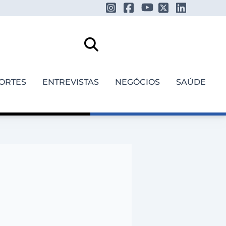
ORTES
ENTREVISTAS
NEGÓCIOS
SAÚDE