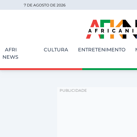
7 DE AGOSTO DE 2026
AFRI
CULTURA
ENTRETENIMENTO
NEWS