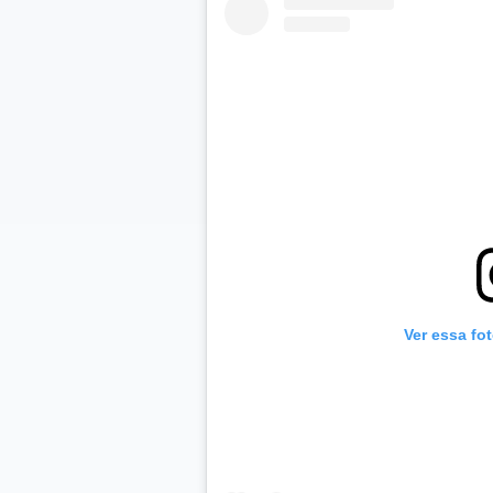
Ver essa fo