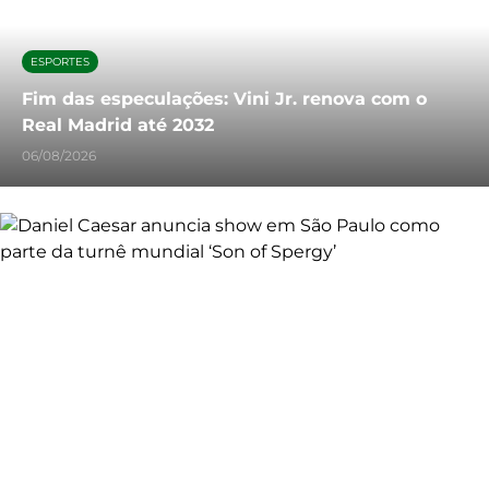
ESPORTES
Fim das especulações: Vini Jr. renova com o
Real Madrid até 2032
06/08/2026