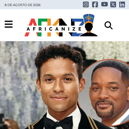
8 DE AGOSTO DE 2026