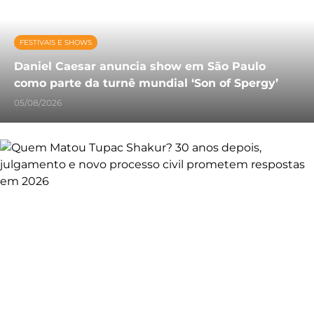
FESTIVAIS E SHOWS
Daniel Caesar anuncia show em São Paulo
como parte da turnê mundial ‘Son of Spergy’
05/08/2026