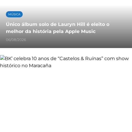
MÚSICA
Único álbum solo de Lauryn Hill é eleito o
melhor da história pela Apple Music
06/08/2026