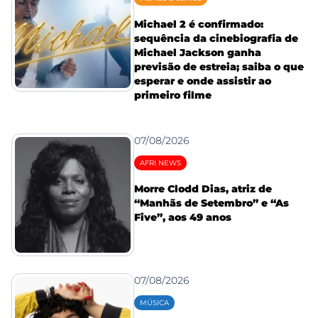
Michael 2 é confirmado:
sequência da cinebiografia de
Michael Jackson ganha
previsão de estreia; saiba o que
esperar e onde assistir ao
primeiro filme
07/08/2026
AFRI NEWS
Morre Clodd Dias, atriz de
“Manhãs de Setembro” e “As
Five”, aos 49 anos
07/08/2026
MÚSICA