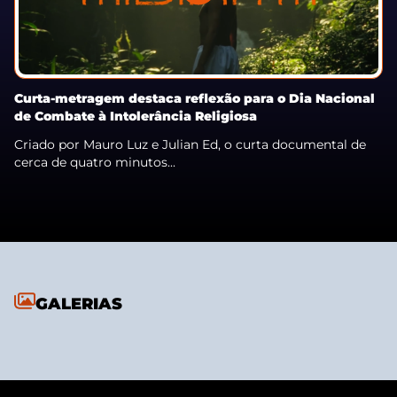
Curta-metragem destaca reflexão para o Dia Nacional
de Combate à Intolerância Religiosa
Criado por Mauro Luz e Julian Ed, o curta documental de
cerca de quatro minutos...
GALERIAS