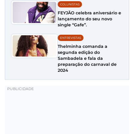
COLUNISTAS
FEYJÃO celebra aniversário e
lançamento do seu novo
single “Gafe”.
ENTREVISTAS
Thelminha comanda a
segunda edição do
Sambadela e fala da
preparação do carnaval de
2024