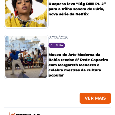
Duquesa leva “Big D!!!!! Pt. 2”
para a trilha sonora de Fúria,
nova série da Netflix
07/08/2026
CULTURA
Museu de Arte Moderna da
Bahia recebe 8º Rede Capoeira
com Margareth Menezes e
celebra mestres da cultura
popular
VER MAIS