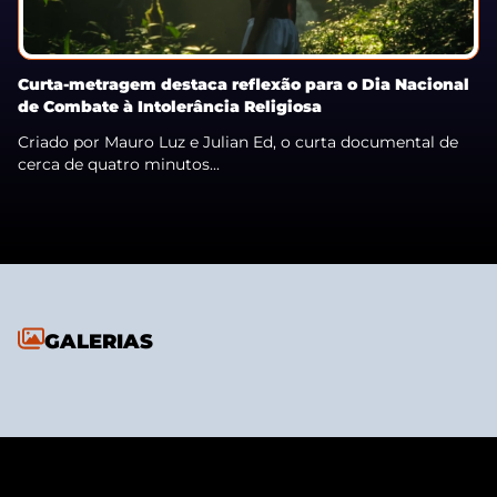
Curta-metragem destaca reflexão para o Dia Nacional
de Combate à Intolerância Religiosa
Criado por Mauro Luz e Julian Ed, o curta documental de
cerca de quatro minutos...
GALERIAS