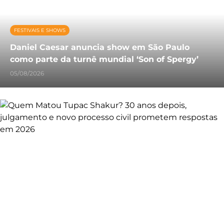
FESTIVAIS E SHOWS
Daniel Caesar anuncia show em São Paulo
como parte da turnê mundial ‘Son of Spergy’
05/08/2026