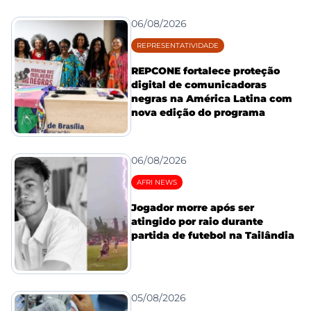
06/08/2026
REPRESENTATIVIDADE
REPCONE fortalece proteção
digital de comunicadoras
negras na América Latina com
nova edição do programa
06/08/2026
AFRI NEWS
Jogador morre após ser
atingido por raio durante
partida de futebol na Tailândia
05/08/2026