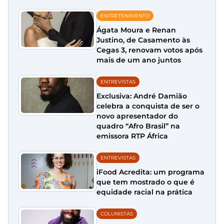
ENTRETENIMENTO
Ágata Moura e Renan
Justino, de Casamento às
Cegas 3, renovam votos após
mais de um ano juntos
ENTREVISTAS
Exclusiva: André Damião
celebra a conquista de ser o
novo apresentador do
quadro “Afro Brasil” na
emissora RTP África
ENTREVISTAS
iFood Acredita: um programa
que tem mostrado o que é
equidade racial na prática
COLUNISTAS