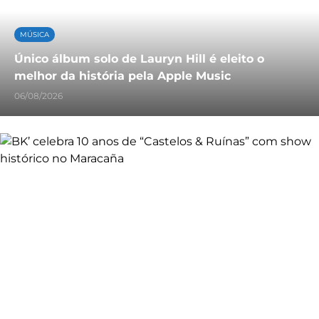
MÚSICA
Único álbum solo de Lauryn Hill é eleito o
melhor da história pela Apple Music
06/08/2026