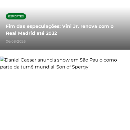
ESPORTES
Fim das especulações: Vini Jr. renova com o
Real Madrid até 2032
06/08/2026