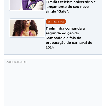
FEYJÃO celebra aniversário e
lançamento do seu novo
single “Gafe”.
ENTREVISTAS
Thelminha comanda a
segunda edição do
Sambadela e fala da
preparação do carnaval de
2024