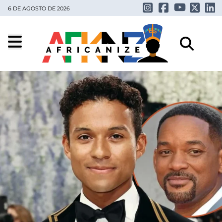
6 DE AGOSTO DE 2026