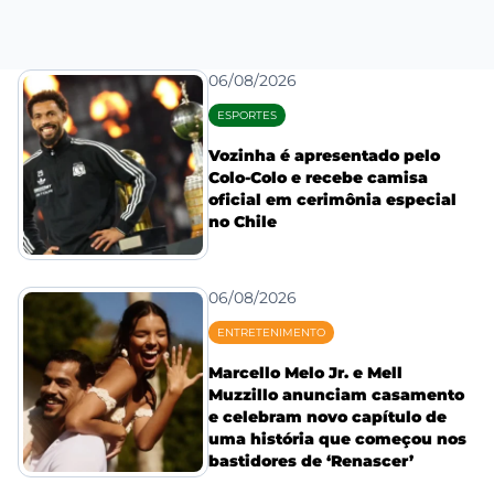
06/08/2026
ESPORTES
Vozinha é apresentado pelo
Colo-Colo e recebe camisa
oficial em cerimônia especial
no Chile
06/08/2026
ENTRETENIMENTO
Marcello Melo Jr. e Mell
Muzzillo anunciam casamento
e celebram novo capítulo de
uma história que começou nos
bastidores de ‘Renascer’