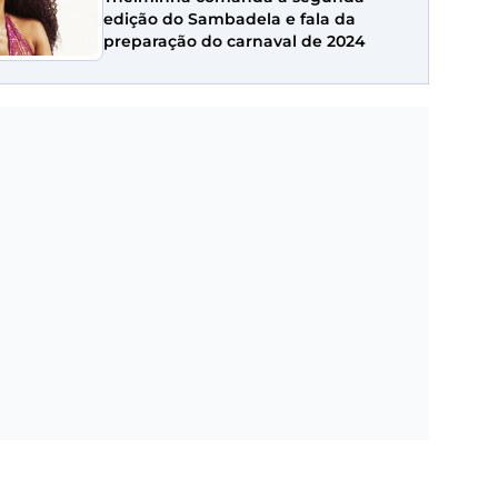
edição do Sambadela e fala da
preparação do carnaval de 2024