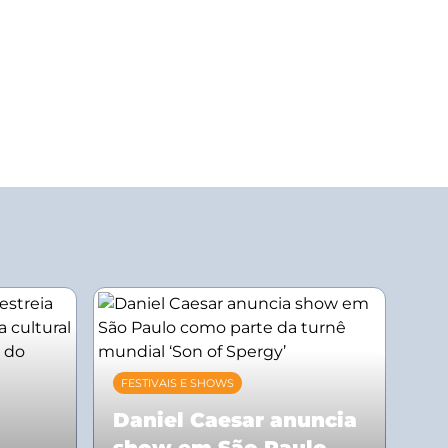
FESTIVAIS E SHOWS
Daniel Caesar anuncia
show em São Paulo