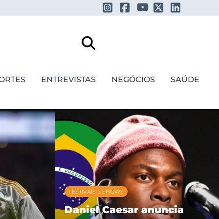
ORTES
ENTREVISTAS
NEGÓCIOS
SAÚDE
FESTIVAIS E SHOWS
Daniel Caesar anuncia