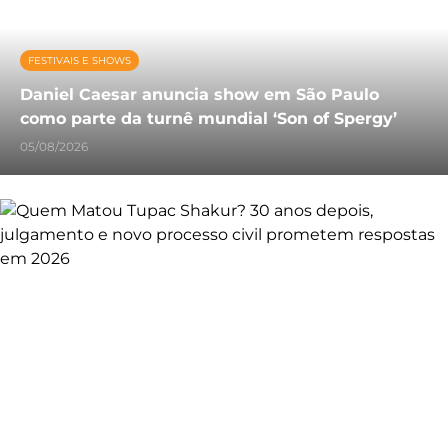
FESTIVAIS E SHOWS
Daniel Caesar anuncia show em São Paulo
como parte da turnê mundial ‘Son of Spergy’
05/08/2026