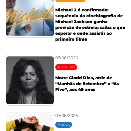
Michael 2 é confirmado:
sequência da cinebiografia de
Michael Jackson ganha
previsão de estreia; saiba o que
esperar e onde assistir ao
primeiro filme
07/08/2026
AFRI NEWS
Morre Clodd Dias, atriz de
“Manhãs de Setembro” e “As
Five”, aos 49 anos
07/08/2026
MÚSICA