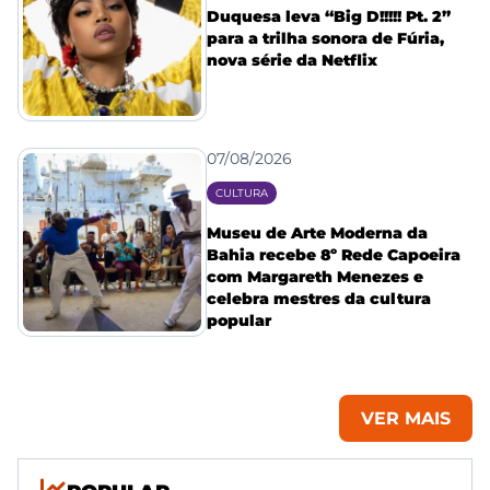
Duquesa leva “Big D!!!!! Pt. 2”
para a trilha sonora de Fúria,
nova série da Netflix
07/08/2026
CULTURA
Museu de Arte Moderna da
Bahia recebe 8º Rede Capoeira
com Margareth Menezes e
celebra mestres da cultura
popular
VER MAIS