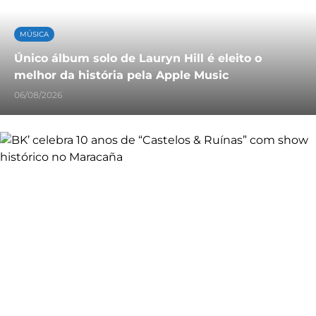
MÚSICA
Único álbum solo de Lauryn Hill é eleito o
melhor da história pela Apple Music
06/08/2026