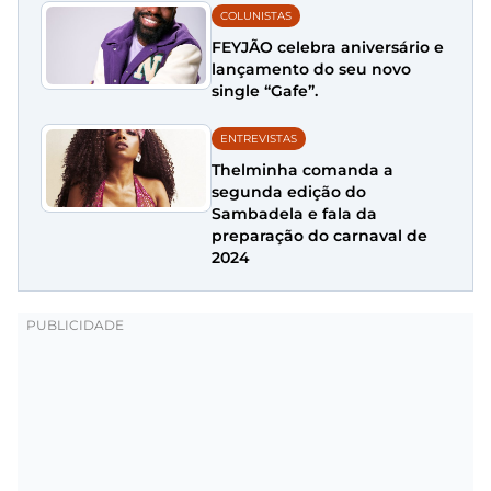
COLUNISTAS
FEYJÃO celebra aniversário e
lançamento do seu novo
single “Gafe”.
ENTREVISTAS
Thelminha comanda a
segunda edição do
Sambadela e fala da
preparação do carnaval de
2024