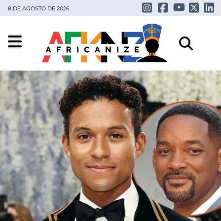
8 DE AGOSTO DE 2026