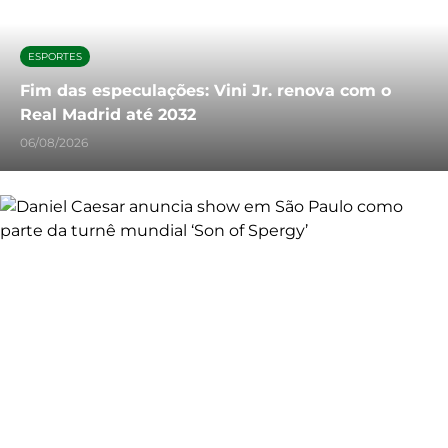
ESPORTES
Fim das especulações: Vini Jr. renova com o
Real Madrid até 2032
06/08/2026