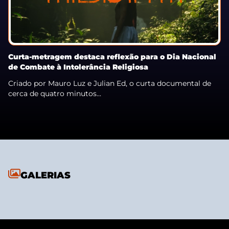
Curta-metragem destaca reflexão para o Dia Nacional
de Combate à Intolerância Religiosa
Criado por Mauro Luz e Julian Ed, o curta documental de
cerca de quatro minutos...
GALERIAS