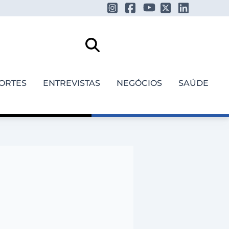
ORTES
ENTREVISTAS
NEGÓCIOS
SAÚDE