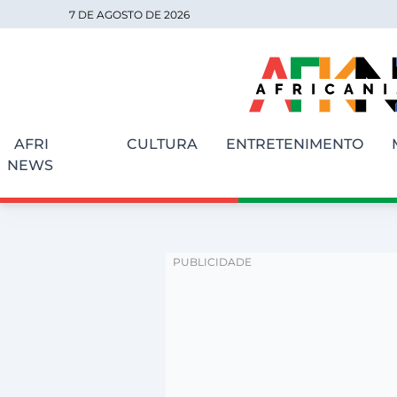
7 DE AGOSTO DE 2026
AFRI
CULTURA
ENTRETENIMENTO
NEWS