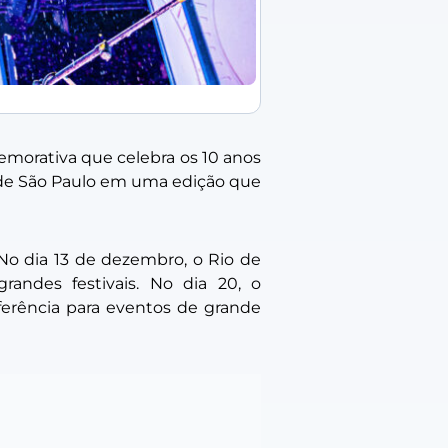
morativa que celebra os 10 anos
 de São Paulo em uma edição que
No dia 13 de dezembro, o Rio de
randes festivais. No dia 20, o
erência para eventos de grande