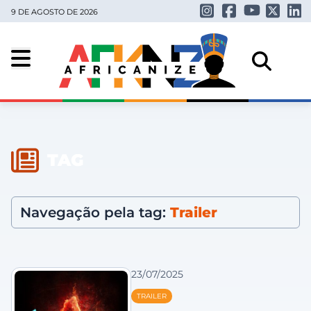
9 DE AGOSTO DE 2026
TAG
Navegação pela tag:
Trailer
23/07/2025
TRAILER