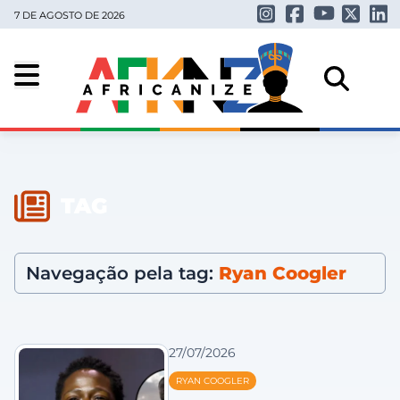
7 DE AGOSTO DE 2026
TAG
Navegação pela tag:
Ryan Coogler
27/07/2026
RYAN COOGLER